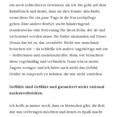
ein noch schlechteres Gewissen, als ich. Sie geht auf dem
Zahnfleisch und denkt, dass sie ihre Kinder abschiebt,
wenn diese für ein paar Tage in die Kurzzeitpflege
gehen. Eine andere Mutter sucht händeringend
stundenweise eine Betreuung für ihren Sohn, der ab und
zu beatmet werden muss. Sie findet niemanden auf Dauer.
Genau das ist es, das zermürbt. Nicht nur manchmal
brauchen wir – da schließe ich andere Angehörige mit ein
– Helferinnen und Assistenzkräfte. Nein, wir bräuchten
diese regelmäßig und verlässlich. Dann wären meine
Ängste weniger und ich hätte auch nicht das Gefühl,
Gelder in Anspruch zu nehmen, die mir nicht zustehen.
Gefühle sind Gefühle und garantiert nicht rational
nachzuvollziehen.
Ich hoffe ja immer noch, dass es Menschen gibt, die Zeit
mit uns verbringen möchten und denen es Spaß macht