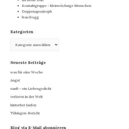
Kontaktgruppe - kleinwüchsige Menschen
Deppenapostroph
frau frogg
Kategorien
Kategorien
Neueste Beiträge
was für eine Woche
Angst
sanft – ein Liebesgedicht
verloren in der Welt
hinterher laufen
Tübingen-Bericht
Blog via E-Mail abonnieren