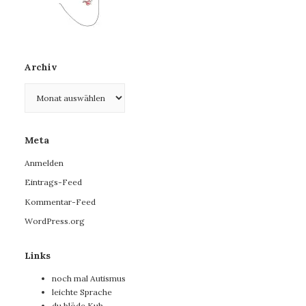
Archiv
Archiv
Meta
Anmelden
Eintrags-Feed
Kommentar-Feed
WordPress.org
Links
noch mal Autismus
leichte Sprache
du blöde Kuh