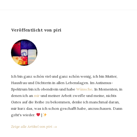
Veröffentlicht von piri
Ich bin ganz schön viel und ganz schön wenig, ich bin Mutter,
Hausfrau und Dichterin in allen Lebenslagen. Im Autismus-
Spektrum bin ich obendrein und habe
Wünsche
. In Momenten, in
denen ich an
mir
und meiner Arbeit zweifle und meine, nichts
Gutes auf die Reihe zu bekommen, denke ich manchmal daran,
mir kurz das, was ich schon geschafft habe, anzuschauen. Dann
geht's wieder.
|
Zeige alle Artikel von piri →