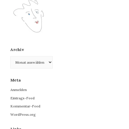
Archiv
Archiv
Meta
Anmelden
Eintrags-Feed
Kommentar-Feed
WordPress.org
Links