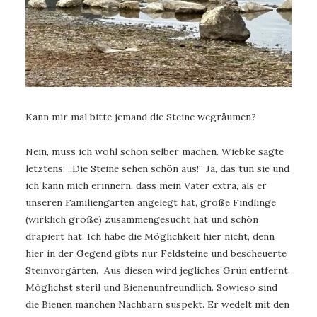
Kann mir mal bitte jemand die Steine wegräumen?
Nein, muss ich wohl schon selber machen. Wiebke sagte
letztens: „Die Steine sehen schön aus!“ Ja, das tun sie und
ich kann mich erinnern, dass mein Vater extra, als er
unseren Familiengarten angelegt hat, große Findlinge
(wirklich große) zusammengesucht hat und schön
drapiert hat. Ich habe die Möglichkeit hier nicht, denn
hier in der Gegend gibts nur Feldsteine und bescheuerte
Steinvorgärten. Aus diesen wird jegliches Grün entfernt.
Möglichst steril und Bienenunfreundlich. Sowieso sind
die Bienen manchen Nachbarn suspekt. Er wedelt mit den