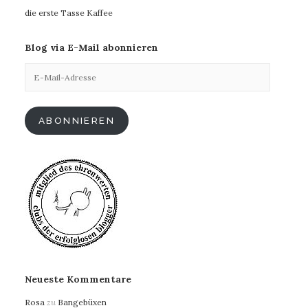
die erste Tasse Kaffee
Blog via E-Mail abonnieren
E-
Mail-
Adresse
ABONNIEREN
Neueste Kommentare
Rosa
zu
Bangebüxen