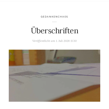
GEDANKENCHAOS
Überschriften
Veröffentlicht am
1. Juli 2026 11:30