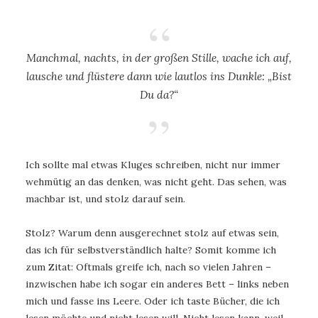
Manchmal, nachts, in der großen Stille, wache ich auf,
lausche und flüstere dann wie lautlos ins Dunkle: „Bist
Du da?“
Ich sollte mal etwas Kluges schreiben, nicht nur immer
wehmütig an das denken, was nicht geht. Das sehen, was
machbar ist, und stolz darauf sein.
Stolz? Warum denn ausgerechnet stolz auf etwas sein,
das ich für selbstverständlich halte? Somit komme ich
zum Zitat: Oftmals greife ich, nach so vielen Jahren –
inzwischen habe ich sogar ein anderes Bett – links neben
mich und fasse ins Leere. Oder ich taste Bücher, die ich