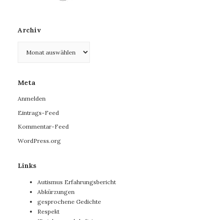
Archiv
Archiv
Meta
Anmelden
Eintrags-Feed
Kommentar-Feed
WordPress.org
Links
Autismus Erfahrungsbericht
Abkürzungen
gesprochene Gedichte
Respekt