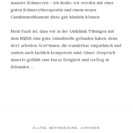
massive Schmerzen – ich denke, wir werden mit einer
guten Schmerztherapeutin und einem neuen
Canabismedikament diese gut händeln können.
Mein Fazit ist, dass wir in der Uniklinik Tübingen mit
dem MZEB eine gute Anlaufstelle gefunden haben, denn
dort arbeiten Ärzt*innen, die wunderbar empathisch und
zudem auch fachlich kompetent sind. Unser Gespräch
dauerte gefühlt eine kurze Ewigkeit und verflog in
Sekunden …
ALLTAG
,
BEHINDERUNG
,
JUNIOREN