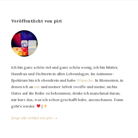
Veröffentlicht von piri
Ich bin ganz schön viel und ganz schön wenig, ich bin Mutter,
Hausfrau und Dichterin in allen Lebenslagen. Im Autismus-
Spektrum bin ich obendrein und habe
Wünsche
. In Momenten, in
denen ich an
mir
und meiner Arbeit zweifle und meine, nichts
Gutes auf die Reihe zu bekommen, denke ich manchmal daran,
mir kurz das, was ich schon geschafft habe, anzuschauen. Dann
geht's wieder.
|
Zeige alle Artikel von piri →