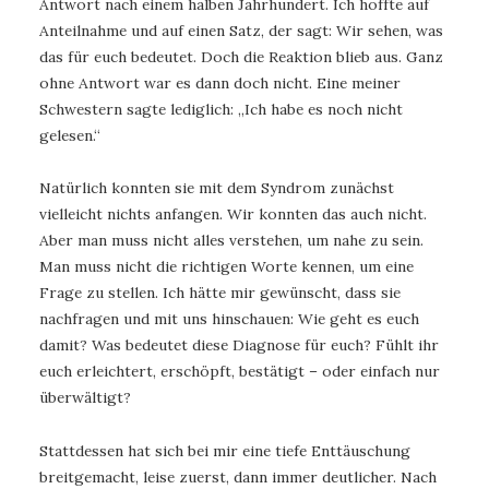
Antwort nach einem halben Jahrhundert. Ich hoffte auf
Anteilnahme und auf einen Satz, der sagt: Wir sehen, was
das für euch bedeutet. Doch die Reaktion blieb aus. Ganz
ohne Antwort war es dann doch nicht. Eine meiner
Schwestern sagte lediglich: „Ich habe es noch nicht
gelesen.“
Natürlich konnten sie mit dem Syndrom zunächst
vielleicht nichts anfangen. Wir konnten das auch nicht.
Aber man muss nicht alles verstehen, um nahe zu sein.
Man muss nicht die richtigen Worte kennen, um eine
Frage zu stellen. Ich hätte mir gewünscht, dass sie
nachfragen und mit uns hinschauen: Wie geht es euch
damit? Was bedeutet diese Diagnose für euch? Fühlt ihr
euch erleichtert, erschöpft, bestätigt – oder einfach nur
überwältigt?
Stattdessen hat sich bei mir eine tiefe Enttäuschung
breitgemacht, leise zuerst, dann immer deutlicher. Nach