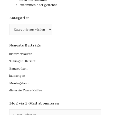
zusammen oder getrennt
Kategorien
Kategorien
Neueste Beiträge
hinterher laufen
Tübingen-Bericht
Bangebüxen
laut singen
Montagsherz
die erste Tasse Kaffee
Blog via E-Mail abonnieren
E-