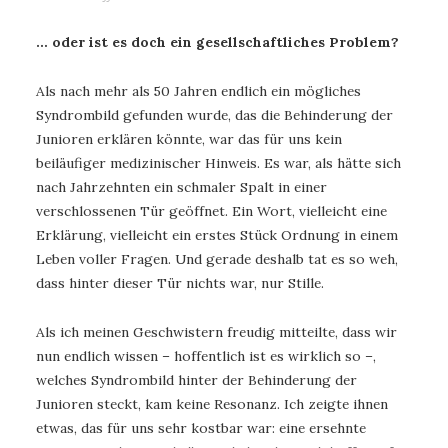
… oder ist es doch ein gesellschaftliches Problem?
Als nach mehr als 50 Jahren endlich ein mögliches
Syndrombild gefunden wurde, das die Behinderung der
Junioren erklären könnte, war das für uns kein
beiläufiger medizinischer Hinweis. Es war, als hätte sich
nach Jahrzehnten ein schmaler Spalt in einer
verschlossenen Tür geöffnet. Ein Wort, vielleicht eine
Erklärung, vielleicht ein erstes Stück Ordnung in einem
Leben voller Fragen. Und gerade deshalb tat es so weh,
dass hinter dieser Tür nichts war, nur Stille.
Als ich meinen Geschwistern freudig mitteilte, dass wir
nun endlich wissen – hoffentlich ist es wirklich so –,
welches Syndrombild hinter der Behinderung der
Junioren steckt, kam keine Resonanz. Ich zeigte ihnen
etwas, das für uns sehr kostbar war: eine ersehnte