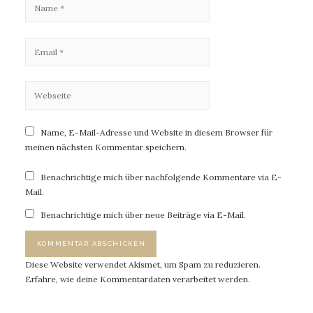
Name, E-Mail-Adresse und Website in diesem Browser für
meinen nächsten Kommentar speichern.
Benachrichtige mich über nachfolgende Kommentare via E-
Mail.
Benachrichtige mich über neue Beiträge via E-Mail.
Diese Website verwendet Akismet, um Spam zu reduzieren.
Erfahre, wie deine Kommentardaten verarbeitet werden.