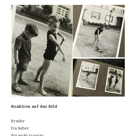
Reaktion auf das Bild
Bruder
Du lieber
Sei nicht traurig