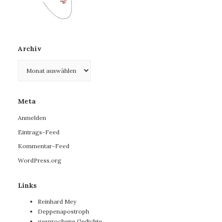
Archiv
Archiv
Meta
Anmelden
Eintrags-Feed
Kommentar-Feed
WordPress.org
Links
Reinhard Mey
Deppenapostroph
gesprochene Gedichte