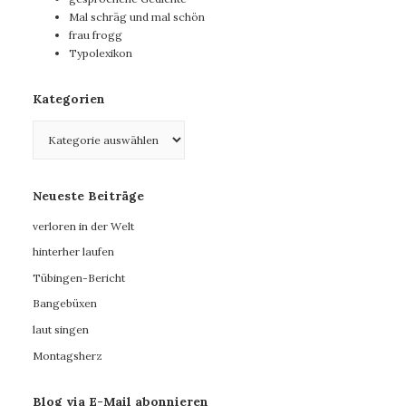
Mal schräg und mal schön
frau frogg
Typolexikon
Kategorien
Kategorien
Neueste Beiträge
verloren in der Welt
hinterher laufen
Tübingen-Bericht
Bangebüxen
laut singen
Montagsherz
Blog via E-Mail abonnieren