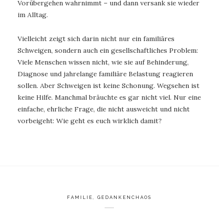
Vorübergehen wahrnimmt – und dann versank sie wieder
im Alltag.
Vielleicht zeigt sich darin nicht nur ein familiäres
Schweigen, sondern auch ein gesellschaftliches Problem:
Viele Menschen wissen nicht, wie sie auf Behinderung,
Diagnose und jahrelange familiäre Belastung reagieren
sollen. Aber Schweigen ist keine Schonung. Wegsehen ist
keine Hilfe. Manchmal bräuchte es gar nicht viel. Nur eine
einfache, ehrliche Frage, die nicht ausweicht und nicht
vorbeigeht: Wie geht es euch wirklich damit?
FAMILIE
,
GEDANKENCHAOS