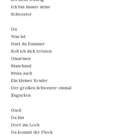
Ich bin immer deine
Schwester
Du
Was ist
Hast du Kummer
Soll ich dich trösten
Umarmen
Manchmal
Muss auch
Ein kleiner Bruder
Der großen Schwester einmal
Zugucken
Guck
Da hin
Dort ins Loch
Da kommt der Flock