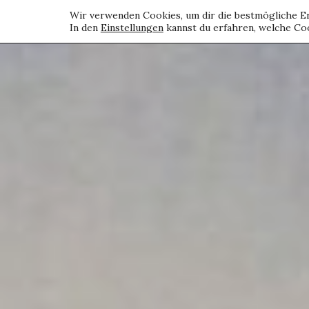
Wir verwenden Cookies, um dir die bestmögliche Er
In den
Einstellungen
kannst du erfahren, welche Coo