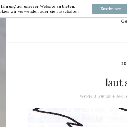
fahrung auf unserer Website zu bieten.
Zustimmen
kies wir verwenden oder sie ausschalten.
Ge
GE
laut
Veröffentlicht am
4. Augus