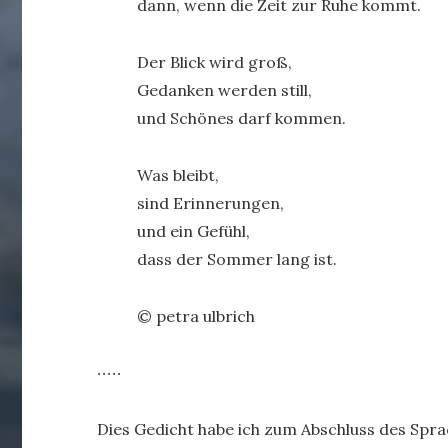
dann, wenn die Zeit zur Ruhe kommt.
Der Blick wird groß,
Gedanken werden still,
und Schönes darf kommen.
Was bleibt,
sind Erinnerungen,
und ein Gefühl,
dass der Sommer lang ist.
© petra ulbrich
∙∙∙∙∙
Dies Gedicht habe ich zum Abschluss des Spra