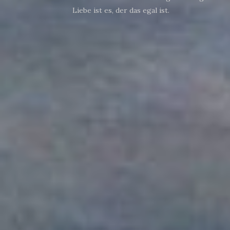
Liebe ist es, der das egal ist.