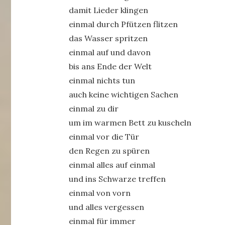
damit Lieder klingen
einmal durch Pfützen flitzen
das Wasser spritzen
einmal auf und davon
bis ans Ende der Welt
einmal nichts tun
auch keine wichtigen Sachen
einmal zu dir
um im warmen Bett zu kuscheln
einmal vor die Tür
den Regen zu spüren
einmal alles auf einmal
und ins Schwarze treffen
einmal von vorn
und alles vergessen
einmal für immer