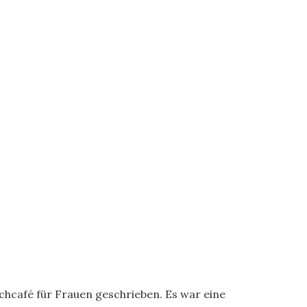
chcafé für Frauen geschrieben. Es war eine