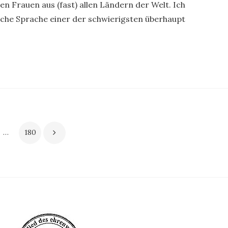
n Frauen aus (fast) allen Ländern der Welt. Ich
tsche Sprache einer der schwierigsten überhaupt
…
180