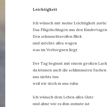
Leichtigkeit
Ich wünsch mir meine Leichtigkeit zurüc
Das Flügelschlagen aus den Kindertage
Den sehnsuchtsvollen Blick
und möchte alles wagen
was im Verborgnen liegt
Der Tag beginnt mit einem großen Lac
da können auch die schlimmsten Sachen
uns nichts tun
weil wir doch in uns ruhn
Ich wünsch dem Leben alles Gute
und ahne wie es ihm zumute ist