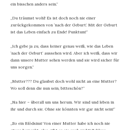
ein bisschen anders sein.“
„Du träumst wohl! Es ist doch noch nie einer
zurückgekommen von ’nach der Geburt‘. Mit der Geburt
ist das Leben einfach zu Ende! Punktum!“
„Ich gebe ja zu, dass keiner genau weiß, wie das Leben
’nach der Geburt‘ aussehen wird. Aber ich weiß, dass wir
dann unsere Mutter sehen werden und sie wird sicher für
uns sorgen.“
„Mutter??? Du glaubst doch wohl nicht an eine Mutter?
Wo soll denn die nun sein, bitteschön?“
„Na hier – überall um uns herum. Wir sind und leben in
ihr und durch sie. Ohne sie könnten wir gar nicht sein!“
„So ein Blödsinn! Von einer Mutter habe ich noch nie