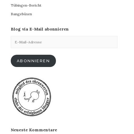
Tübingen-Bericht
Bangebüxen
Blog via E-Mail abonnieren
E-
Mail-
Adresse
ABONNIEREN
Neueste Kommentare