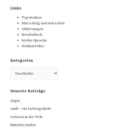
Links
Typolexikon
Mal schräg und mal schön
Abkürzungen
Zwiebelfisch
leichte Sprache
Reinhard Mey
Kategorien
Kategorien
Neueste Beiträge
Angst
sanft – ein Liebesgedicht
verloren in der Welt
hinterher laufen