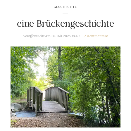
GESCHICHTE
eine Brückengeschichte
Veröffentlicht am
28. Juli 2026 18:40
5 Kommentare