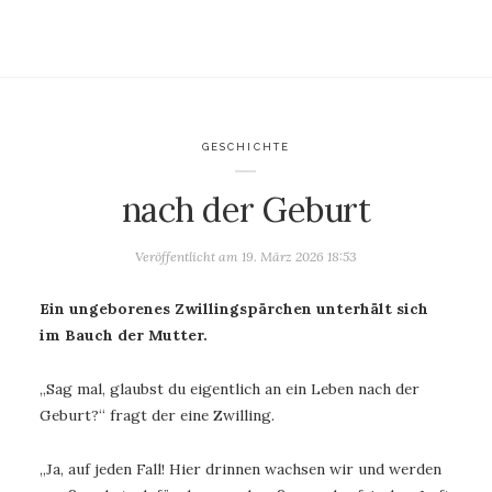
GESCHICHTE
nach der Geburt
Veröffentlicht am
19. März 2026 18:53
Ein ungeborenes Zwillingspärchen unterhält sich
im Bauch der Mutter.
„Sag mal, glaubst du eigentlich an ein Leben nach der
Geburt?“ fragt der eine Zwilling.
„Ja, auf jeden Fall! Hier drinnen wachsen wir und werden