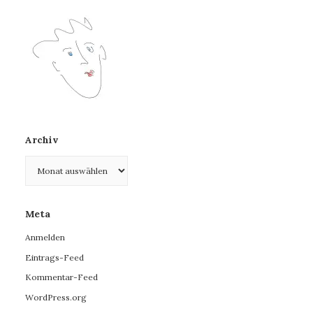
Archiv
Archiv
Meta
Anmelden
Eintrags-Feed
Kommentar-Feed
WordPress.org