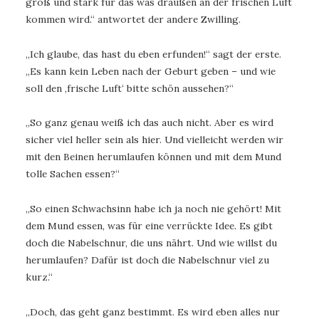
groß und stark für das was draußen an der frischen Luft
kommen wird.“ antwortet der andere Zwilling.
„Ich glaube, das hast du eben erfunden!“ sagt der erste.
„Es kann kein Leben nach der Geburt geben – und wie
soll den ‚frische Luft‘ bitte schön aussehen?“
„So ganz genau weiß ich das auch nicht. Aber es wird
sicher viel heller sein als hier. Und vielleicht werden wir
mit den Beinen herumlaufen können und mit dem Mund
tolle Sachen essen?“
„So einen Schwachsinn habe ich ja noch nie gehört! Mit
dem Mund essen, was für eine verrückte Idee. Es gibt
doch die Nabelschnur, die uns nährt. Und wie willst du
herumlaufen? Dafür ist doch die Nabelschnur viel zu
kurz.“
„Doch, das geht ganz bestimmt. Es wird eben alles nur