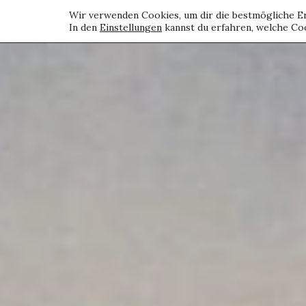
Wir verwenden Cookies, um dir die bestmögliche Er
In den
Einstellungen
kannst du erfahren, welche Coo