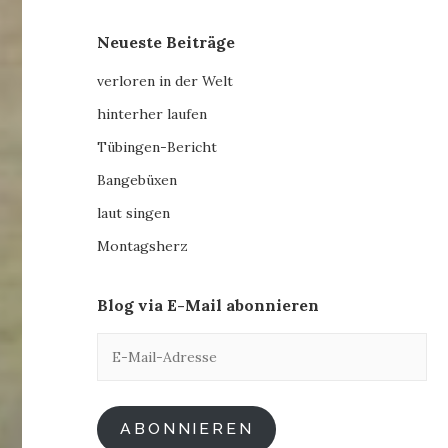
Neueste Beiträge
verloren in der Welt
hinterher laufen
Tübingen-Bericht
Bangebüxen
laut singen
Montagsherz
Blog via E-Mail abonnieren
E-
Mail-
Adresse
ABONNIEREN