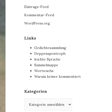
Eintrags-Feed
Kommentar-Feed
WordPress.org
Links
Gedichtesammlung
Deppenapostroph
leichte Sprache
Sammelmappe
Wortwuchs
Warum keiner kommentiert
Kategorien
Kategorien