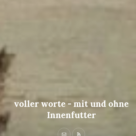
voller worte - mit und ohne
Innenfutter