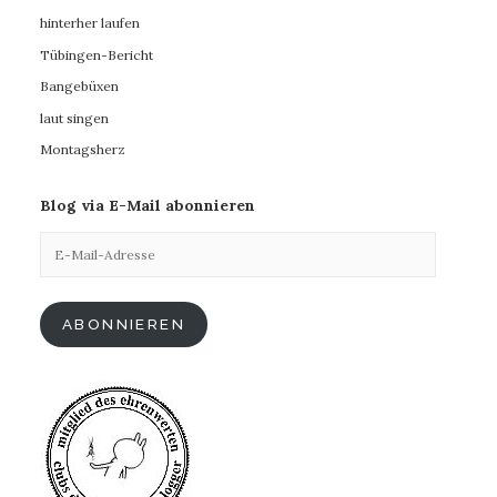
hinterher laufen
Tübingen-Bericht
Bangebüxen
laut singen
Montagsherz
Blog via E-Mail abonnieren
E-
Mail-
Adresse
ABONNIEREN