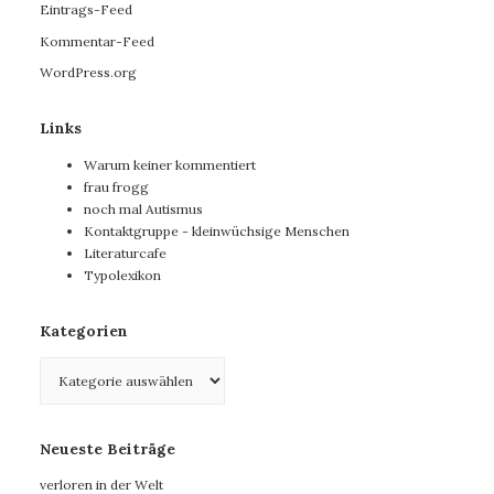
Eintrags-Feed
Kommentar-Feed
WordPress.org
Links
Warum keiner kommentiert
frau frogg
noch mal Autismus
Kontaktgruppe - kleinwüchsige Menschen
Literaturcafe
Typolexikon
Kategorien
Kategorien
Neueste Beiträge
verloren in der Welt