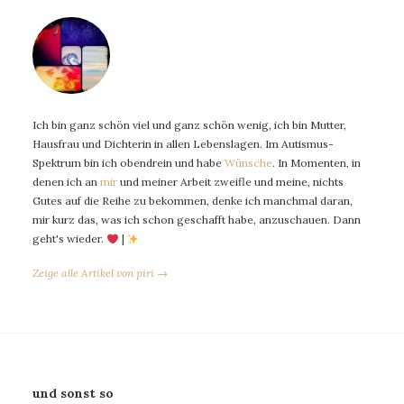
Ich bin ganz schön viel und ganz schön wenig, ich bin Mutter,
Hausfrau und Dichterin in allen Lebenslagen. Im Autismus-
Spektrum bin ich obendrein und habe
Wünsche
. In Momenten, in
denen ich an
mir
und meiner Arbeit zweifle und meine, nichts
Gutes auf die Reihe zu bekommen, denke ich manchmal daran,
mir kurz das, was ich schon geschafft habe, anzuschauen. Dann
geht's wieder.
|
Zeige alle Artikel von piri →
und sonst so