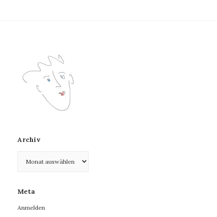
Archiv
Archiv
Meta
Anmelden