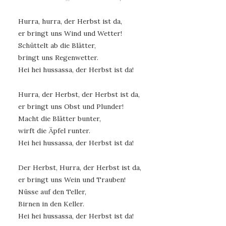
Hurra, hurra, der Herbst ist da,
er bringt uns Wind und Wetter!
Schüttelt ab die Blätter,
bringt uns Regenwetter.
Hei hei hussassa, der Herbst ist da!
Hurra, der Herbst, der Herbst ist da,
er bringt uns Obst und Plunder!
Macht die Blätter bunter,
wirft die Äpfel runter.
Hei hei hussassa, der Herbst ist da!
Der Herbst, Hurra, der Herbst ist da,
er bringt uns Wein und Trauben!
Nüsse auf den Teller,
Birnen in den Keller.
Hei hei hussassa, der Herbst ist da!