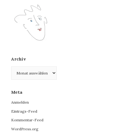
Archiv
Archiv
Meta
Anmelden
Eintrags-Feed
Kommentar-Feed
WordPress.org