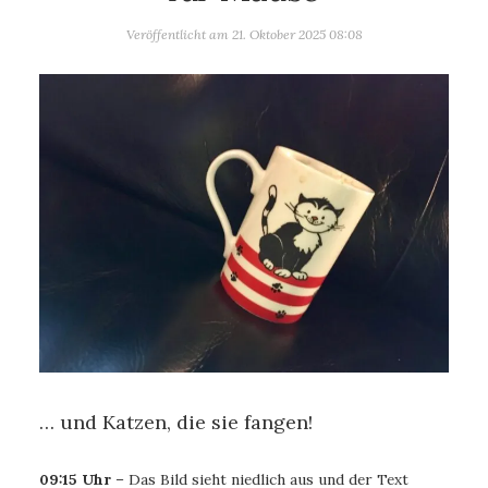
Veröffentlicht am
21. Oktober 2025 08:08
… und Katzen, die sie fangen!
09:15 Uhr
– Das Bild sieht niedlich aus und der Text