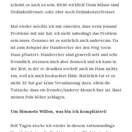
scheint es auch zu sein. Nicht wirklich! Denn Mäuse sind
Gedankenfresser, oder eher noch Gedankenzerfresser.
Mal wieder möchte ich mir einreden, dass wenn jemand
Probleme mit mir hat, ich nicht unbedingt das Problem
sein muss. Genauso ist es natürlich auch andersrum. Da
ist zum Beispiel der Handwerker der den Weg vorm
Haus pflastert. Handwerker sind generell nett und sehr
freundlich, stressen mich aber dennoch und ich kann in
der Zeit, in der er draußen werkelt auch im Haus nichts
tun, weil ich mich beobachtet fühle. Natürlich tut er es
nicht. Er hat gar keine Veranlassung dazu. Allein die
Tatsache, dass ein fremder/anderer Mensch hier ist, lässt
meinen Puls höher schlagen.
Um Himmels Willen, was bin ich kompliziert!
Seit Tagen stecke ich wieder in diesem Autismusdings.