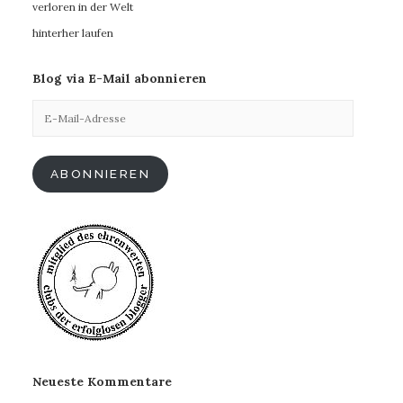
verloren in der Welt
hinterher laufen
Blog via E-Mail abonnieren
E-
Mail-
Adresse
ABONNIEREN
Neueste Kommentare