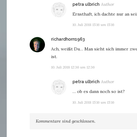
sagt:
petra ulbrich
Ernsthaft, ich dachte nur an sei
10. Juli 2018 15:16 um 15:16
sagt:
richardhorn1963
Ach, weißt Du… Man sieht sich immer zwe
ist.
10. Juli 2018 12:36 um 12:36
sagt:
petra ulbrich
… ob es dann noch so ist?
10. Juli 2018 15:16 um 15:16
Kommentare sind geschlossen.