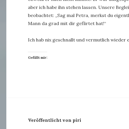
aber ich habe ihn stehen lassen. Unsere Begl
beobachtet: „Sag mal Petra, merkst du eigent
Mann da grad mit dir geflirtet hat!“
Ich hab nix geschnallt und vermutlich wieder 
Gefällt mir:
Veröffentlicht von piri