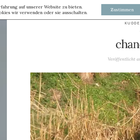
fahrung auf unserer Website zu bieten.
Zustimmen
kies wir verwenden oder sie ausschalten.
KUDD
chan
Veröffentlicht 