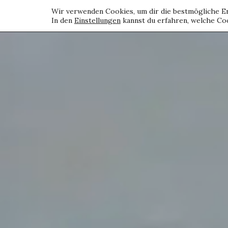
Wir verwenden Cookies, um dir die bestmögliche Er
In den
Einstellungen
kannst du erfahren, welche Coo