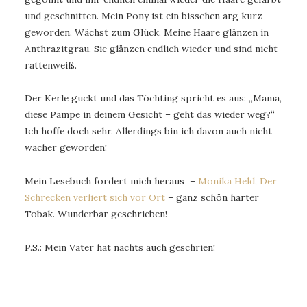
und geschnitten. Mein Pony ist ein bisschen arg kurz
geworden. Wächst zum Glück. Meine Haare glänzen in
Anthrazitgrau. Sie glänzen endlich wieder und sind nicht
rattenweiß.
Der Kerle guckt und das Töchting spricht es aus: „Mama,
diese Pampe in deinem Gesicht – geht das wieder weg?“
Ich hoffe doch sehr. Allerdings bin ich davon auch nicht
wacher geworden!
Mein Lesebuch fordert mich heraus –
Monika Held, Der
Schrecken verliert sich vor Ort
– ganz schön harter
Tobak. Wunderbar geschrieben!
P.S.: Mein Vater hat nachts auch geschrien!