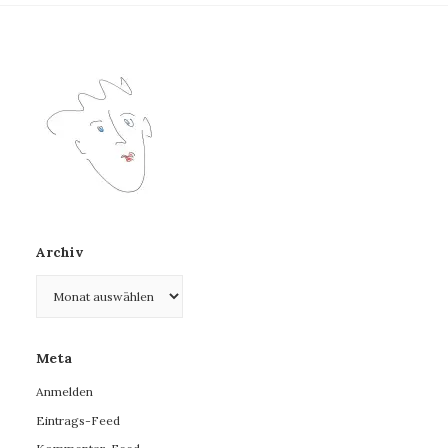
Archiv
Archiv
Meta
Anmelden
Eintrags-Feed