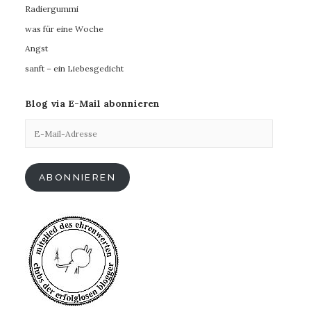
Radiergummi
was für eine Woche
Angst
sanft – ein Liebesgedicht
Blog via E-Mail abonnieren
E-
Mail-
Adresse
ABONNIEREN