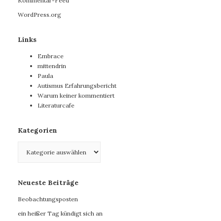
Kommentar-Feed
WordPress.org
Links
Embrace
mittendrin
Paula
Autismus Erfahrungsbericht
Warum keiner kommentiert
Literaturcafe
Kategorien
Kategorien
Neueste Beiträge
Beobachtungsposten
ein heißer Tag kündigt sich an