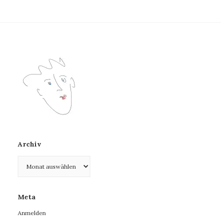
Archiv
Archiv
Meta
Anmelden