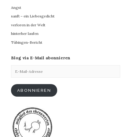
Angst
sanft – ein Liebesgedicht
verloren in der Welt
hinterher laufen
Tübingen-Bericht
Blog via E-Mail abonnieren
E-
Mail-
Adresse
ABONNIEREN