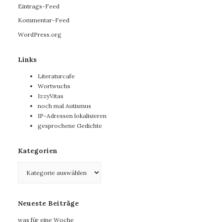
Eintrags-Feed
Kommentar-Feed
WordPress.org
Links
Literaturcafe
Wortwuchs
IzzyVitas
noch mal Autismus
IP-Adressen lokalisieren
gesprochene Gedichte
Kategorien
Kategorien
Neueste Beiträge
was für eine Woche