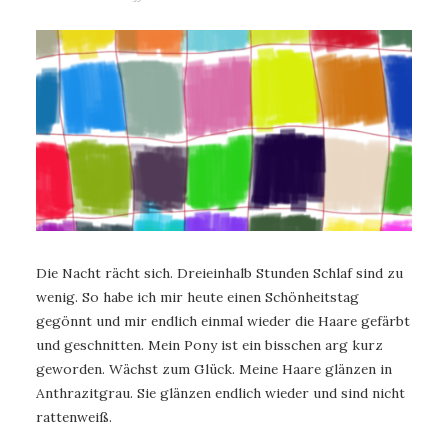
Die Nacht rächt sich. Dreieinhalb Stunden Schlaf sind zu
wenig. So habe ich mir heute einen Schönheitstag
gegönnt und mir endlich einmal wieder die Haare gefärbt
und geschnitten. Mein Pony ist ein bisschen arg kurz
geworden. Wächst zum Glück. Meine Haare glänzen in
Anthrazitgrau. Sie glänzen endlich wieder und sind nicht
rattenweiß.