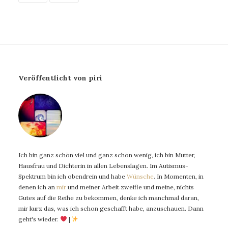
Veröffentlicht von piri
Ich bin ganz schön viel und ganz schön wenig, ich bin Mutter,
Hausfrau und Dichterin in allen Lebenslagen. Im Autismus-
Spektrum bin ich obendrein und habe
Wünsche
. In Momenten, in
denen ich an
mir
und meiner Arbeit zweifle und meine, nichts
Gutes auf die Reihe zu bekommen, denke ich manchmal daran,
mir kurz das, was ich schon geschafft habe, anzuschauen. Dann
geht's wieder.
|