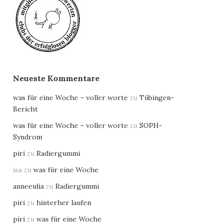
Neueste Kommentare
was für eine Woche – voller worte
zu
Tübingen-
Bericht
was für eine Woche – voller worte
zu
SOPH-
Syndrom
piri
zu
Radiergummi
isa
zu
was für eine Woche
anneeulia
zu
Radiergummi
piri
zu
hinterher laufen
piri
zu
was für eine Woche