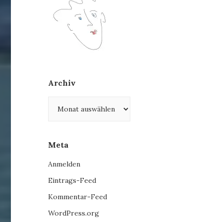
Archiv
Archiv
Meta
Anmelden
Eintrags-Feed
Kommentar-Feed
WordPress.org