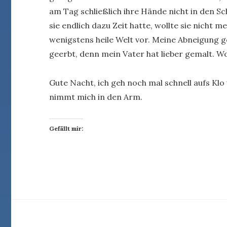
am Tag schließlich ihre Hände nicht in den Sc
sie endlich dazu Zeit hatte, wollte sie nicht
wenigstens heile Welt vor. Meine Abneigung 
geerbt, denn mein Vater hat lieber gemalt. Wo
Gute Nacht, ich geh noch mal schnell aufs K
nimmt mich in den Arm.
Gefällt mir: