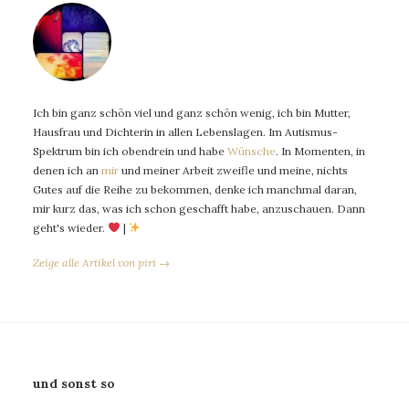
Ich bin ganz schön viel und ganz schön wenig, ich bin Mutter,
Hausfrau und Dichterin in allen Lebenslagen. Im Autismus-
Spektrum bin ich obendrein und habe
Wünsche
. In Momenten, in
denen ich an
mir
und meiner Arbeit zweifle und meine, nichts
Gutes auf die Reihe zu bekommen, denke ich manchmal daran,
mir kurz das, was ich schon geschafft habe, anzuschauen. Dann
geht's wieder.
|
Zeige alle Artikel von piri →
und sonst so