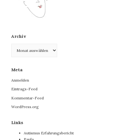
Archiv
Archiv
Meta
Anmelden
Eintrags-Feed
Kommentar-Feed
WordPress.org
Links
Autismus Erfahrungsbericht
Paula