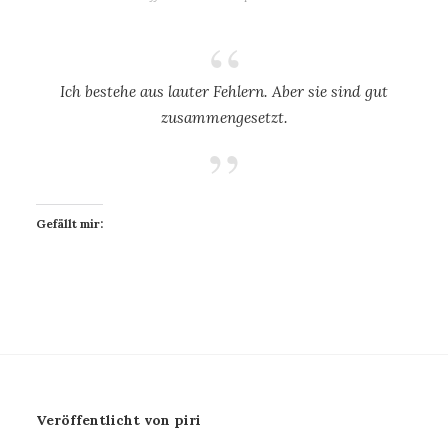
Ich bestehe aus lauter Fehlern. Aber sie sind gut
zusammengesetzt.
Gefällt mir:
Veröffentlicht von piri