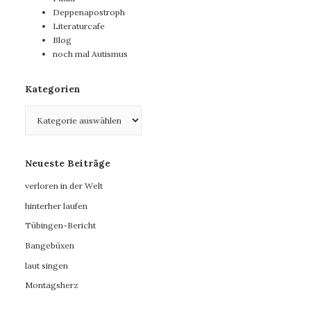
Deppenapostroph
Literaturcafe
Blog
noch mal Autismus
Kategorien
Kategorien
Neueste Beiträge
verloren in der Welt
hinterher laufen
Tübingen-Bericht
Bangebüxen
laut singen
Montagsherz