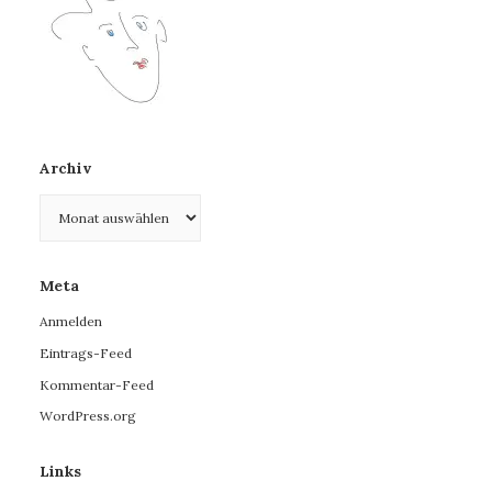
Archiv
Archiv
Meta
Anmelden
Eintrags-Feed
Kommentar-Feed
WordPress.org
Links