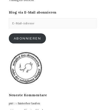
Blog via E-Mail abonnieren
E-
Mail-
Adresse
ABONNIEREN
Neueste Kommentare
piri
zu
hinterher laufen