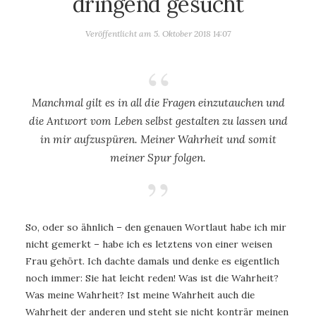
dringend gesucht
Veröffentlicht am
5. Oktober 2018 14:07
Manchmal gilt es in all die Fragen einzutauchen und
die Antwort vom Leben selbst gestalten zu lassen und
in mir aufzuspüren. Meiner Wahrheit und somit
meiner Spur folgen.
So, oder so ähnlich – den genauen Wortlaut habe ich mir
nicht gemerkt – habe ich es letztens von einer weisen
Frau gehört. Ich dachte damals und denke es eigentlich
noch immer: Sie hat leicht reden! Was ist die Wahrheit?
Was meine Wahrheit? Ist meine Wahrheit auch die
Wahrheit der anderen und steht sie nicht konträr meinen