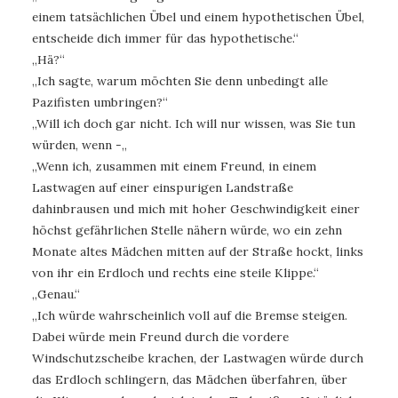
einem tatsächlichen Übel und einem hypothetischen Übel,
entscheide dich immer für das hypothetische.“
„Hä?“
„Ich sagte, warum möchten Sie denn unbedingt alle
Pazifisten umbringen?“
„Will ich doch gar nicht. Ich will nur wissen, was Sie tun
würden, wenn -„
„Wenn ich, zusammen mit einem Freund, in einem
Lastwagen auf einer einspurigen Landstraße
dahinbrausen und mich mit hoher Geschwindigkeit einer
höchst gefährlichen Stelle nähern würde, wo ein zehn
Monate altes Mädchen mitten auf der Straße hockt, links
von ihr ein Erdloch und rechts eine steile Klippe.“
„Genau.“
„Ich würde wahrscheinlich voll auf die Bremse steigen.
Dabei würde mein Freund durch die vordere
Windschutzscheibe krachen, der Lastwagen würde durch
das Erdloch schlingern, das Mädchen überfahren, über