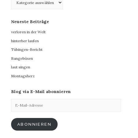
Neueste Beiträge
verloren in der Welt
hinterher laufen
Tübingen-Bericht
Bangebüxen
laut singen
Montagsherz
Blog via E-Mail abonnieren
E-
Mail-
Adresse
ABONNIEREN