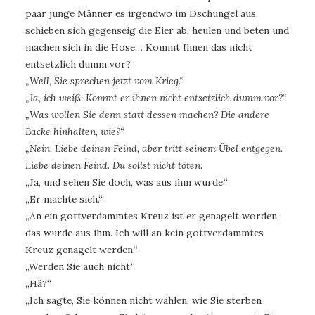
paar junge Männer es irgendwo im Dschungel aus,
schieben sich gegenseig die Eier ab, heulen und beten und
machen sich in die Hose… Kommt Ihnen das nicht
entsetzlich dumm vor?
„Well, Sie sprechen jetzt vom Krieg.“
„Ja, ich weiß. Kommt er ihnen nicht entsetzlich dumm vor?“
„Was wollen Sie denn statt dessen machen? Die andere
Backe hinhalten, wie?“
„Nein. Liebe deinen Feind, aber tritt seinem Übel entgegen.
Liebe deinen Feind. Du sollst nicht töten.
„Ja, und sehen Sie doch, was aus ihm wurde.“
„Er machte sich.“
„An ein gottverdammtes Kreuz ist er genagelt worden,
das wurde aus ihm. Ich will an kein gottverdammtes
Kreuz genagelt werden.“
„Werden Sie auch nicht.“
„Hä?“
„Ich sagte, Sie können nicht wählen, wie Sie sterben