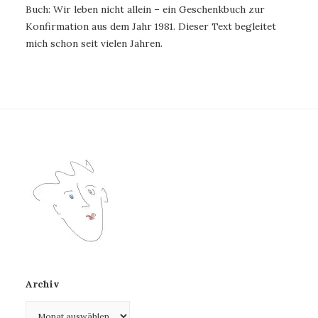
Buch: Wir leben nicht allein – ein Geschenkbuch zur
Konfirmation aus dem Jahr 1981. Dieser Text begleitet
mich schon seit vielen Jahren.
Archiv
Archiv