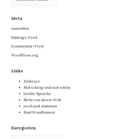
Meta
Anmelden
Eintrags-Feed
Kommentar-Feed
WordPress.org
Links
Embrace
Mal schräg und mal schön
leichte Sprache
Nicht von dieser Welt
noch mal Autismus
Raul Krauthausen
Kategorien
Kategorien