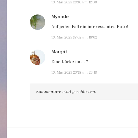
10. Mai 2025 12:30 um 12:30
sagt:
Myriade
Auf jeden Fall ein interessantes Foto!
10. Mai 2025 18:02 um 18:02
sagt:
Margrit
Eine Lücke im … ?
10. Mai 2025 23:18 um 23:18
Kommentare sind geschlossen.