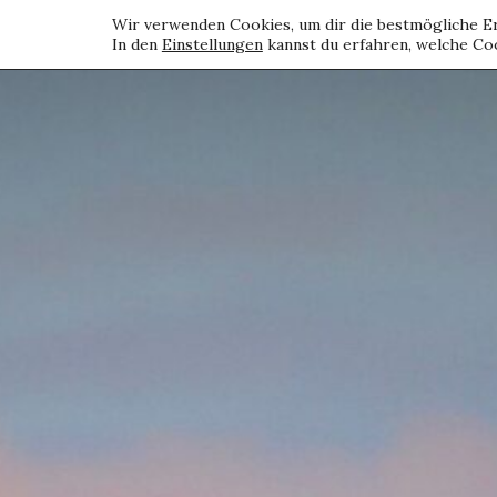
Wir verwenden Cookies, um dir die bestmögliche Er
In den
Einstellungen
kannst du erfahren, welche Coo