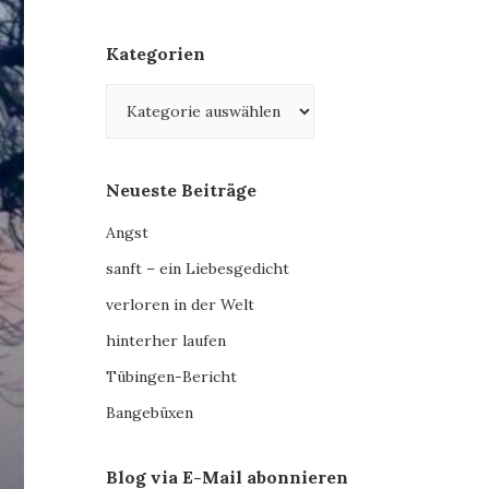
Kategorien
Kategorien
Neueste Beiträge
Angst
sanft – ein Liebesgedicht
verloren in der Welt
hinterher laufen
Tübingen-Bericht
Bangebüxen
Blog via E-Mail abonnieren