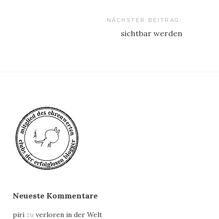
NÄCHSTER BEITRAG:
sichtbar werden
Neueste Kommentare
piri
zu
verloren in der Welt