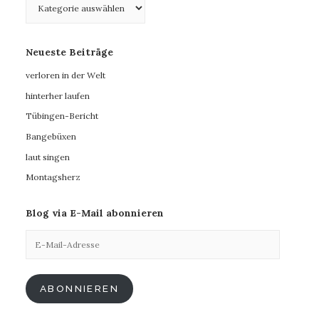
Neueste Beiträge
verloren in der Welt
hinterher laufen
Tübingen-Bericht
Bangebüxen
laut singen
Montagsherz
Blog via E-Mail abonnieren
E-
Mail-
Adresse
ABONNIEREN