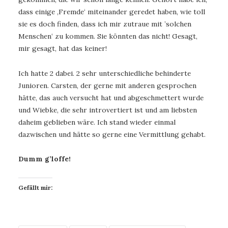
dass einige ‚Fremde‘ miteinander geredet haben, wie toll
sie es doch finden, dass ich mir zutraue mit ’solchen
Menschen‘ zu kommen. Sie könnten das nicht! Gesagt,
mir gesagt, hat das keiner!
Ich hatte 2 dabei. 2 sehr unterschiedliche behinderte
Junioren. Carsten, der gerne mit anderen gesprochen
hätte, das auch versucht hat und abgeschmettert wurde
und Wiebke, die sehr introvertiert ist und am liebsten
daheim geblieben wäre. Ich stand wieder einmal
dazwischen und hätte so gerne eine Vermittlung gehabt.
Dumm g’loffe!
Gefällt mir: