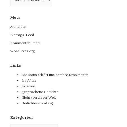
Meta
Anmelden
Eintrags-Feed
Kommentar-Feed
WordPress.org
Links
Die Maus erklärt unsichtbare Krankheiten
IzzyVitas
Lyrikline
gesprochene Gedichte
Nicht von dieser Welt
Gedichtesammlung
Kategorien
Kategorien