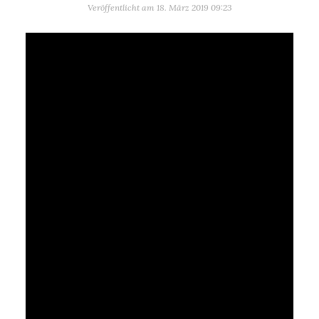
Veröffentlicht am
18. März 2019 09:23