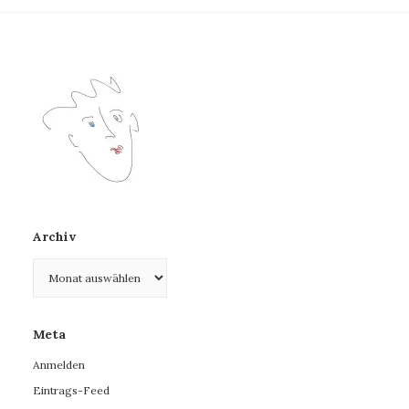
Archiv
Archiv
Meta
Anmelden
Eintrags-Feed