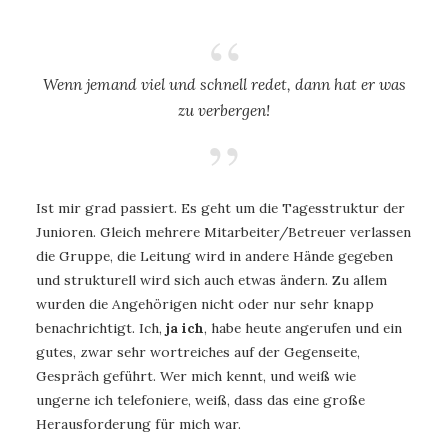
Wenn jemand viel und schnell redet, dann hat er was
zu verbergen!
Ist mir grad passiert. Es geht um die Tagesstruktur der
Junioren. Gleich mehrere Mitarbeiter/Betreuer verlassen
die Gruppe, die Leitung wird in andere Hände gegeben
und strukturell wird sich auch etwas ändern. Zu allem
wurden die Angehörigen nicht oder nur sehr knapp
benachrichtigt. Ich,
ja ich
, habe heute angerufen und ein
gutes, zwar sehr wortreiches auf der Gegenseite,
Gespräch geführt. Wer mich kennt, und weiß wie
ungerne ich telefoniere, weiß, dass das eine große
Herausforderung für mich war.