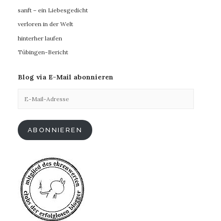
sanft – ein Liebesgedicht
verloren in der Welt
hinterher laufen
Tübingen-Bericht
Blog via E-Mail abonnieren
E-
Mail-
Adresse
ABONNIEREN