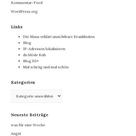
Kommentar-Feed
WordPress.org
Links
Die Maus erklärt unsichtbare Krankheiten
Blog
IP-Adressen lokalisieren
du blöde Kuh
Blog 50+
Mal schräg und mal schön
Kategorien
Kategorien
Neueste Beiträge
was für eine Woche
Angst