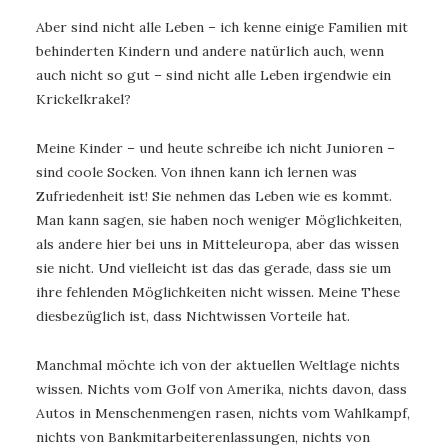
Aber sind nicht alle Leben – ich kenne einige Familien mit
behinderten Kindern und andere natürlich auch, wenn
auch nicht so gut – sind nicht alle Leben irgendwie ein
Krickelkrakel?
Meine Kinder – und heute schreibe ich nicht Junioren –
sind coole Socken. Von ihnen kann ich lernen was
Zufriedenheit ist! Sie nehmen das Leben wie es kommt.
Man kann sagen, sie haben noch weniger Möglichkeiten,
als andere hier bei uns in Mitteleuropa, aber das wissen
sie nicht. Und vielleicht ist das das gerade, dass sie um
ihre fehlenden Möglichkeiten nicht wissen. Meine These
diesbezüglich ist, dass Nichtwissen Vorteile hat.
Manchmal möchte ich von der aktuellen Weltlage nichts
wissen. Nichts vom Golf von Amerika, nichts davon, dass
Autos in Menschenmengen rasen, nichts vom Wahlkampf,
nichts von Bankmitarbeiterenlassungen, nichts von