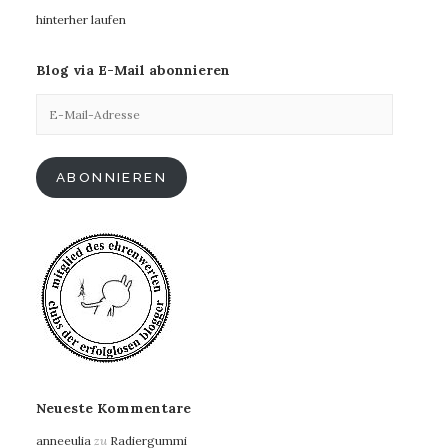
hinterher laufen
Blog via E-Mail abonnieren
E-
Mail-
Adresse
ABONNIEREN
Neueste Kommentare
anneeulia
zu
Radiergummi