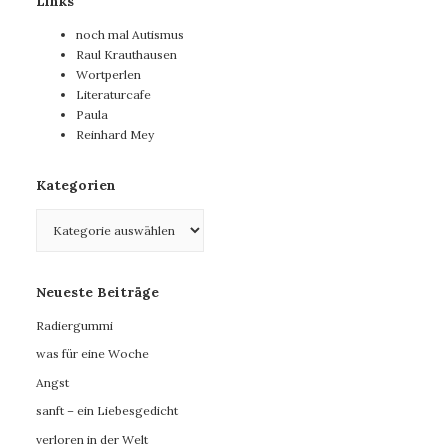
Links
noch mal Autismus
Raul Krauthausen
Wortperlen
Literaturcafe
Paula
Reinhard Mey
Kategorien
Kategorien
Neueste Beiträge
Radiergummi
was für eine Woche
Angst
sanft – ein Liebesgedicht
verloren in der Welt