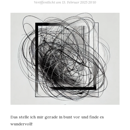
Veröffentlicht am
13. Februar 2025 20:10
Das stelle ich mir gerade in bunt vor und finde es
wundervoll!