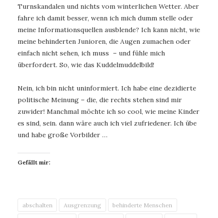
Turnskandalen und nichts vom winterlichen Wetter. Aber
fahre ich damit besser, wenn ich mich dumm stelle oder
meine Informationsquellen ausblende? Ich kann nicht, wie
meine behinderten Junioren, die Augen zumachen oder
einfach nicht sehen, ich muss – und fühle mich
überfordert. So, wie das Kuddelmuddelbild!
Nein, ich bin nicht uninformiert. Ich habe eine dezidierte
politische Meinung – die, die rechts stehen sind mir
zuwider! Manchmal möchte ich so cool, wie meine Kinder
es sind, sein. dann wäre auch ich viel zufriedener. Ich übe
und habe große Vorbilder …
Gefällt mir:
abschalten
Ausgrenzung
behinderte Menschen