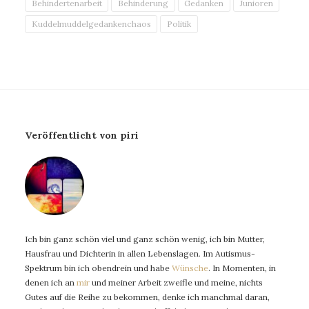
Behindertenarbeit
Behinderung
Gedanken
Junioren
Kuddelmuddelgedankenchaos
Politik
Veröffentlicht von piri
Ich bin ganz schön viel und ganz schön wenig, ich bin Mutter,
Hausfrau und Dichterin in allen Lebenslagen. Im Autismus-
Spektrum bin ich obendrein und habe
Wünsche
. In Momenten, in
denen ich an
mir
und meiner Arbeit zweifle und meine, nichts
Gutes auf die Reihe zu bekommen, denke ich manchmal daran,