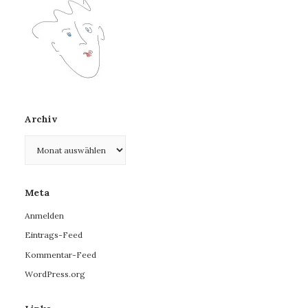
Archiv
Archiv
Meta
Anmelden
Eintrags-Feed
Kommentar-Feed
WordPress.org