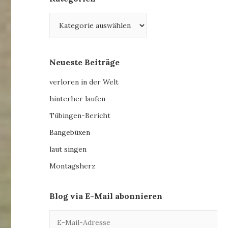
Kategorien
Neueste Beiträge
verloren in der Welt
hinterher laufen
Tübingen-Bericht
Bangebüxen
laut singen
Montagsherz
Blog via E-Mail abonnieren
E-
Mail-