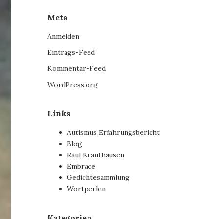
Meta
Anmelden
Eintrags-Feed
Kommentar-Feed
WordPress.org
Links
Autismus Erfahrungsbericht
Blog
Raul Krauthausen
Embrace
Gedichtesammlung
Wortperlen
Kategorien