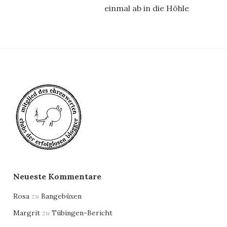
einmal ab in die Höhle
Neueste Kommentare
Rosa
zu
Bangebüxen
Margrit
zu
Tübingen-Bericht