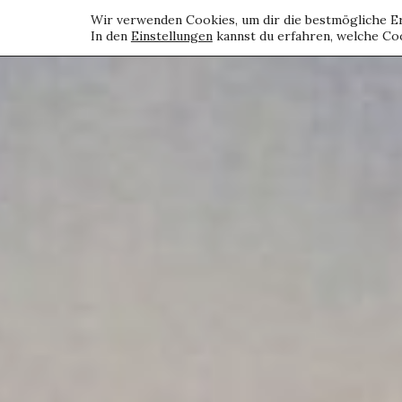
Wir verwenden Cookies, um dir die bestmögliche Er
In den
Einstellungen
kannst du erfahren, welche Coo