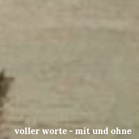
voller worte - mit und ohne