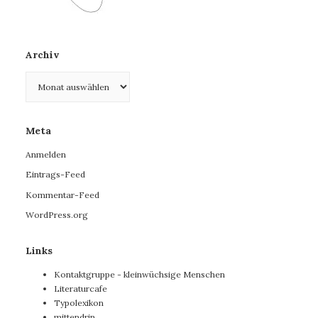
Archiv
Archiv
Meta
Anmelden
Eintrags-Feed
Kommentar-Feed
WordPress.org
Links
Kontaktgruppe - kleinwüchsige Menschen
Literaturcafe
Typolexikon
mittendrin