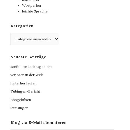
Wortperlen
leichte Sprache
Kategorien
Kategorien
Neueste Beiträge
sanft – ein Liebesgedicht
verloren in der Welt
hinterher laufen
Tübingen-Bericht
Bangebüxen
laut singen
Blog via E-Mail abonnieren