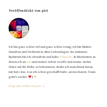
Veröffentlicht von piri
Ich bin ganz schön viel und ganz schön wenig, ich bin Mutter,
Hausfrau und Dichterin in allen Lebenslagen. Im Autismus-
Spektrum bin ich obendrein und habe
Wünsche
. In Momenten, in
denen ich an
mir
und meiner Arbeit zweifle und meine, nichts
Gutes auf die Reihe zu bekommen, denke ich manchmal daran,
mir kurz das, was ich schon geschafft habe, anzuschauen. Dann
geht's wieder.
|
Zeige alle Artikel von piri →