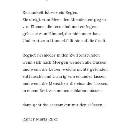
Einsamkeit ist wie ein Regen.
Sie steigt vom Meer den Abenden entgegen;
von Ebenen, die fern sind und entlegen,
geht sie zum Himmel, der sie immer hat.
Und erst vom Himmel fällt sie auf die Stadt.
Regnet hernieder in den Zwitterstunden,
wenn sich nach Morgen wenden alle Gassen
und wenn die Leiber, welche nichts gefunden,
enttäuscht und traurig von einander lassen;
und wenn die Menschen, die einander hassen,
in einem Bett zusammen schlafen müssen:
dann geht die Einsamkeit mit den Flüssen…
Rainer Maria Rilke