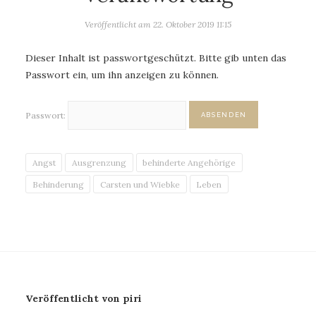
Veröffentlicht am
22. Oktober 2019 11:15
Dieser Inhalt ist passwortgeschützt. Bitte gib unten das
Passwort ein, um ihn anzeigen zu können.
Passwort:
Angst
Ausgrenzung
behinderte Angehörige
Behinderung
Carsten und Wiebke
Leben
Veröffentlicht von piri