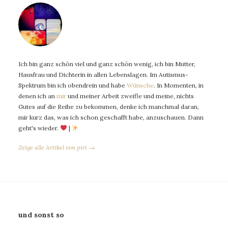
Ich bin ganz schön viel und ganz schön wenig, ich bin Mutter,
Hausfrau und Dichterin in allen Lebenslagen. Im Autismus-
Spektrum bin ich obendrein und habe
Wünsche
. In Momenten, in
denen ich an
mir
und meiner Arbeit zweifle und meine, nichts
Gutes auf die Reihe zu bekommen, denke ich manchmal daran,
mir kurz das, was ich schon geschafft habe, anzuschauen. Dann
geht's wieder.
|
Zeige alle Artikel von piri →
und sonst so