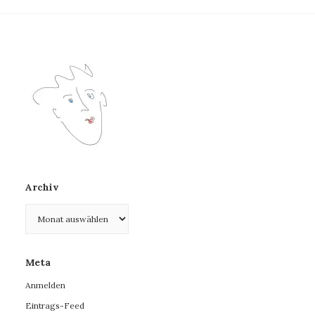
Archiv
Archiv
Meta
Anmelden
Eintrags-Feed