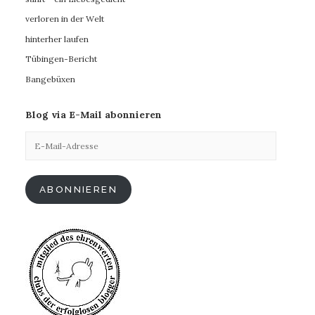
verloren in der Welt
hinterher laufen
Tübingen-Bericht
Bangebüxen
Blog via E-Mail abonnieren
E-
Mail-
Adresse
ABONNIEREN