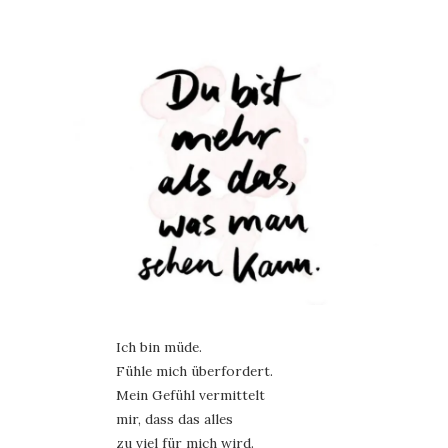
Ich bin müde.
Fühle mich überfordert.
Mein Gefühl vermittelt
mir, dass das alles
zu viel für mich wird.