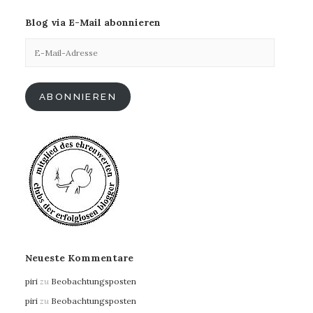
Blog via E-Mail abonnieren
E-
Mail-
Adresse
ABONNIEREN
Neueste Kommentare
piri
zu
Beobachtungsposten
piri
zu
Beobachtungsposten