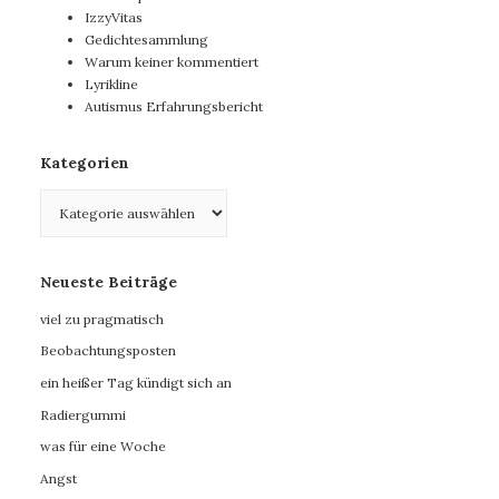
IzzyVitas
Gedichtesammlung
Warum keiner kommentiert
Lyrikline
Autismus Erfahrungsbericht
Kategorien
Kategorien
Neueste Beiträge
viel zu pragmatisch
Beobachtungsposten
ein heißer Tag kündigt sich an
Radiergummi
was für eine Woche
Angst