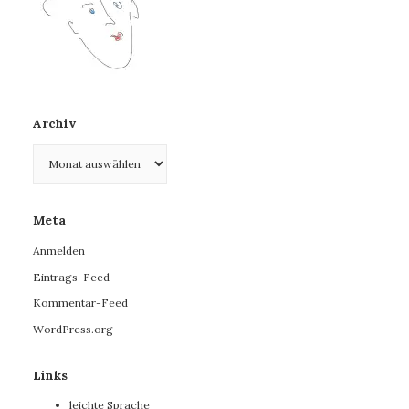
Archiv
Archiv
Meta
Anmelden
Eintrags-Feed
Kommentar-Feed
WordPress.org
Links
leichte Sprache