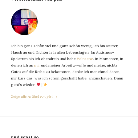
Ich bin ganz schön viel und ganz schön wenig, ich bin Mutter,
Hausfrau und Dichterin in allen Lebenslagen. Im Autismus-
Spektrum bin ich obendrein und habe
Wünsche
. In Momenten, in
denen ich an
mir
und meiner Arbeit zweifle und meine, nichts
Gutes auf die Reihe zu bekommen, denke ich manchmal daran,
mir kurz das, was ich schon geschafft habe, anzuschauen. Dann
geht's wieder.
|
Zeige alle Artikel von piri →
und sonst so