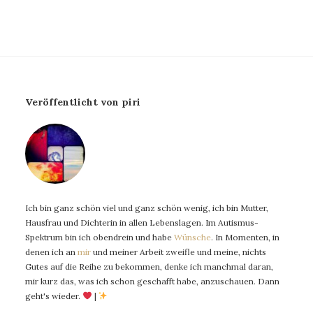
Veröffentlicht von piri
Ich bin ganz schön viel und ganz schön wenig, ich bin Mutter,
Hausfrau und Dichterin in allen Lebenslagen. Im Autismus-
Spektrum bin ich obendrein und habe
Wünsche
. In Momenten, in
denen ich an
mir
und meiner Arbeit zweifle und meine, nichts
Gutes auf die Reihe zu bekommen, denke ich manchmal daran,
mir kurz das, was ich schon geschafft habe, anzuschauen. Dann
geht's wieder.
|