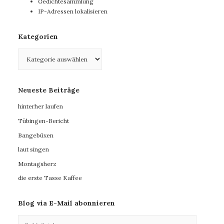
Gedichtesammlung
IP-Adressen lokalisieren
Kategorien
Kategorien
Neueste Beiträge
hinterher laufen
Tübingen-Bericht
Bangebüxen
laut singen
Montagsherz
die erste Tasse Kaffee
Blog via E-Mail abonnieren
E-