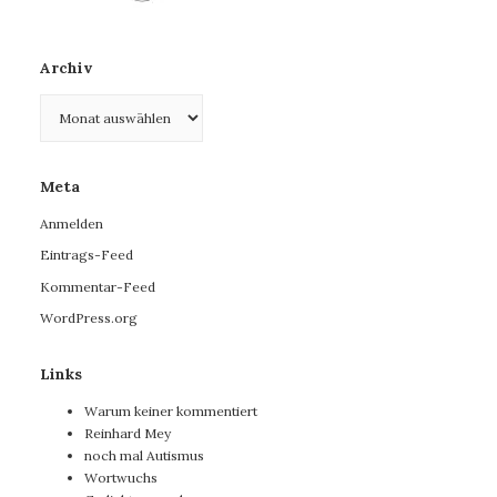
Archiv
Archiv
Meta
Anmelden
Eintrags-Feed
Kommentar-Feed
WordPress.org
Links
Warum keiner kommentiert
Reinhard Mey
noch mal Autismus
Wortwuchs