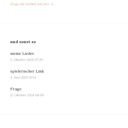
Zeige alle Artikel von piri →
und sonst so
meine Lieder
2. Oktober 2020 07:29
spielerischer Link
4. Juni 2020 10:13
Frage
11. Oktober 2024 06:00