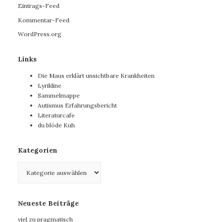
Eintrags-Feed
Kommentar-Feed
WordPress.org
Links
Die Maus erklärt unsichtbare Krankheiten
Lyrikline
Sammelmappe
Autismus Erfahrungsbericht
Literaturcafe
du blöde Kuh
Kategorien
Kategorien
Neueste Beiträge
viel zu pragmatisch