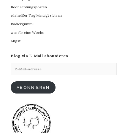
Beobachtungsposten
ein heißer Tag kündigt sich an
Radiergummi
was für eine Woche
Angst
Blog via E-Mail abonnieren
E-
Mail-
Adresse
ABONNIEREN