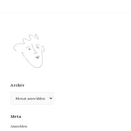
Archiv
Archiv
Meta
Anmelden