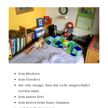
kein Meckern
kein Geschrei
nur eine Ansage, dass das Licht ausgeschaltet
werden muss
kein nasses Bett
kein Zetern beim Haare kämmen