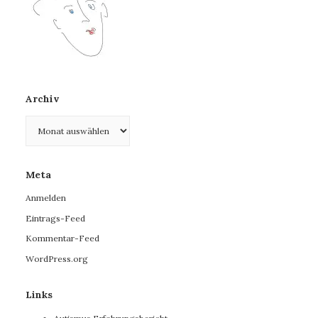
Archiv
Archiv
Meta
Anmelden
Eintrags-Feed
Kommentar-Feed
WordPress.org
Links