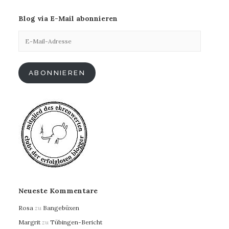
Blog via E-Mail abonnieren
E-
Mail-
Adresse
ABONNIEREN
Neueste Kommentare
Rosa
zu
Bangebüxen
Margrit
zu
Tübingen-Bericht