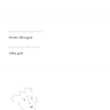
Beitragsnavigation
VORHERIGER BEITRAG:
Heute Morgen
NÄCHSTER BEITRAG:
Alles gut