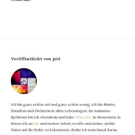
Veröffentlicht von piri
Ich bin ganz schön viel und ganz schön wenig, ich bin Mutter,
Hausfrau und Dichterin in allen Lebenslagen. Im Autismus-
Spektrum bin ich obendrein und habe
Wünsche
. In Momenten, in
denen ich an
mir
und meiner Arbeit zweifle und meine, nichts
Gutes auf die Reihe zu bekommen, denke ich manchmal daran,