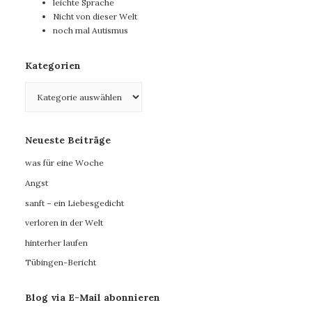
leichte Sprache
Nicht von dieser Welt
noch mal Autismus
Kategorien
Kategorien
Neueste Beiträge
was für eine Woche
Angst
sanft – ein Liebesgedicht
verloren in der Welt
hinterher laufen
Tübingen-Bericht
Blog via E-Mail abonnieren