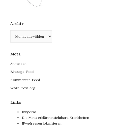
Archiv
Archiv
Meta
Anmelden
Eintrags-Feed
Kommentar-Feed
WordPress.org
Links
IzzyVitas
Die Maus erklärt unsichtbare Krankheiten
IP-Adressen lokalisieren