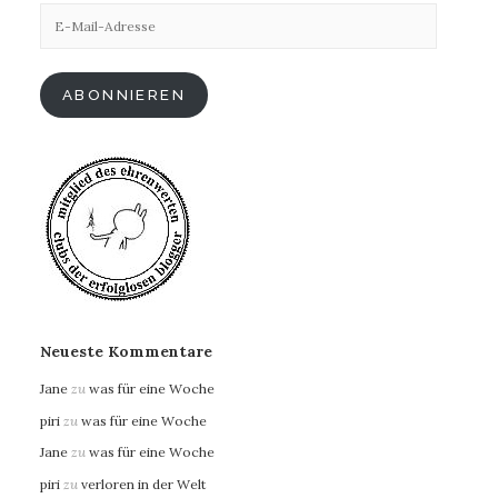
E-
Mail-
Adresse
ABONNIEREN
Neueste Kommentare
Jane
zu
was für eine Woche
piri
zu
was für eine Woche
Jane
zu
was für eine Woche
piri
zu
verloren in der Welt