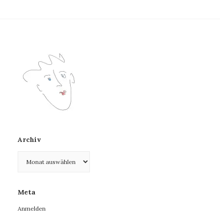
Archiv
Archiv
Meta
Anmelden