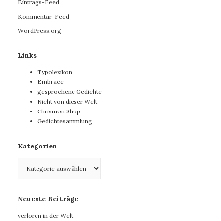
Eintrags-Feed
Kommentar-Feed
WordPress.org
Links
Typolexikon
Embrace
gesprochene Gedichte
Nicht von dieser Welt
Chrismon Shop
Gedichtesammlung
Kategorien
Kategorien
Neueste Beiträge
verloren in der Welt