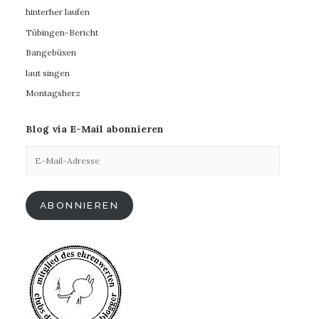
hinterher laufen
Tübingen-Bericht
Bangebüxen
laut singen
Montagsherz
Blog via E-Mail abonnieren
E-
Mail-
Adresse
ABONNIEREN