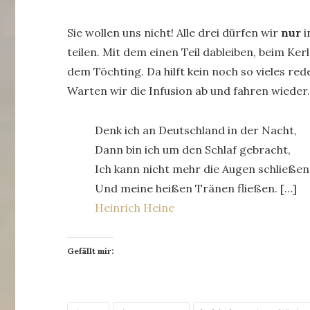
Sie wollen uns nicht! Alle drei dürfen wir
nur
i
teilen. Mit dem einen Teil dableiben, beim Ke
dem Töchting. Da hilft kein noch so vieles re
Warten wir die Infusion ab und fahren wieder
Denk ich an Deutschland in der Nacht,
Dann bin ich um den Schlaf gebracht,
Ich kann nicht mehr die Augen schließen
Und meine heißen Tränen fließen. […]
Heinrich Heine
Gefällt mir: