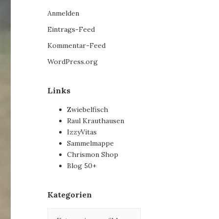
Anmelden
Eintrags-Feed
Kommentar-Feed
WordPress.org
Links
Zwiebelfisch
Raul Krauthausen
IzzyVitas
Sammelmappe
Chrismon Shop
Blog 50+
Kategorien
Kategorien