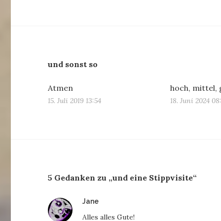
und sonst so
Atmen
hoch, mittel,
15. Juli 2019 13:54
18. Juni 2024 08
5 Gedanken zu „und eine Stippvisite“
sagt:
Jane
Alles alles Gute!