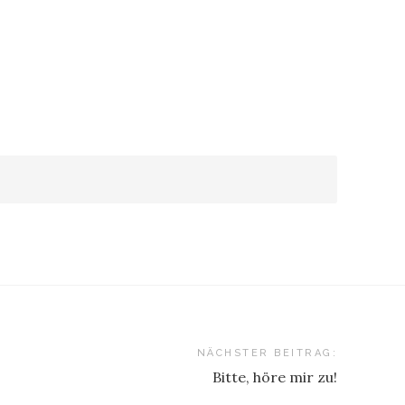
NÄCHSTER BEITRAG:
Bitte, höre mir zu!