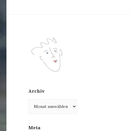
Archiv
Archiv
Meta