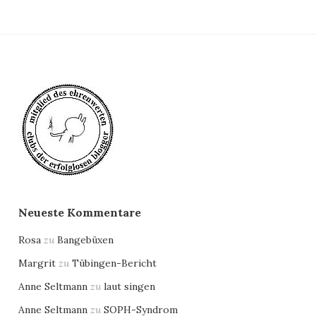
Neueste Kommentare
Rosa
zu
Bangebüxen
Margrit
zu
Tübingen-Bericht
Anne Seltmann
zu
laut singen
Anne Seltmann
zu
SOPH-Syndrom