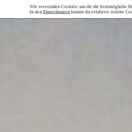
Wir verwenden Cookies, um dir die bestmögliche Er
In den
Einstellungen
kannst du erfahren, welche Coo