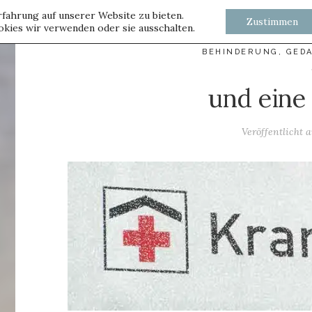
fahrung auf unserer Website zu bieten.
Zustimmen
kies wir verwenden oder sie ausschalten.
BEHINDERUNG
,
GED
und eine 
Veröffentlicht