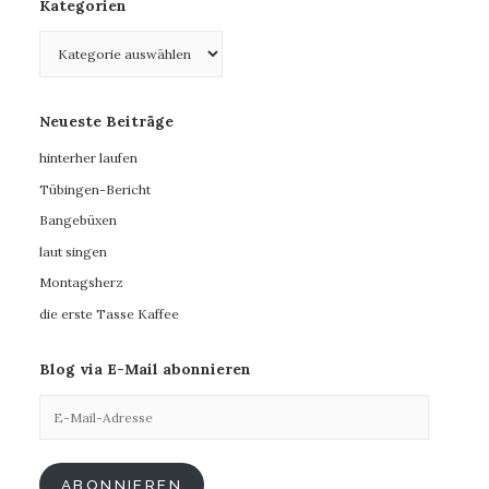
Kategorien
Kategorien
Neueste Beiträge
hinterher laufen
Tübingen-Bericht
Bangebüxen
laut singen
Montagsherz
die erste Tasse Kaffee
Blog via E-Mail abonnieren
E-
Mail-
Adresse
ABONNIEREN