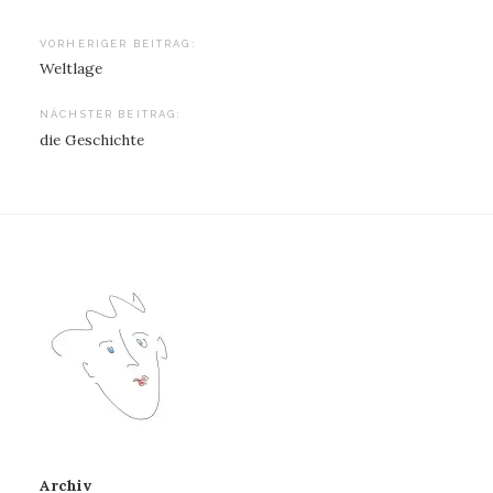
Beitragsnavigation
VORHERIGER BEITRAG:
Weltlage
NÄCHSTER BEITRAG:
die Geschichte
Archiv