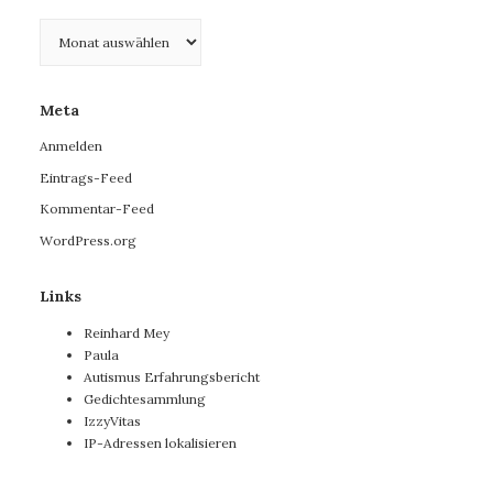
Archiv
Meta
Anmelden
Eintrags-Feed
Kommentar-Feed
WordPress.org
Links
Reinhard Mey
Paula
Autismus Erfahrungsbericht
Gedichtesammlung
IzzyVitas
IP-Adressen lokalisieren