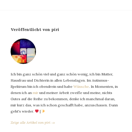
Veröffentlicht von piri
Ich bin ganz schön viel und ganz schön wenig, ich bin Mutter,
Hausfrau und Dichterin in allen Lebenslagen. Im Autismus-
Spektrum bin ich obendrein und habe
Wünsche
. In Momenten, in
denen ich an
mir
und meiner Arbeit zweifle und meine, nichts
Gutes auf die Reihe zu bekommen, denke ich manchmal daran,
mir kurz das, was ich schon geschafft habe, anzuschauen. Dann
geht's wieder.
|
Zeige alle Artikel von piri →