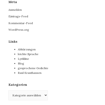
Meta
Anmelden
Eintrags-Feed
Kommentar-Feed
WordPress.org
Links
Abkürzungen
leichte Sprache
Lyrikline
Blog
gesprochene Gedichte
Raul Krauthausen
Kategorien
Kategorien