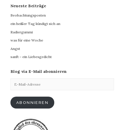
Neueste Beiträge
Beobachtungsposten
ein heißer Tag kündigt sich an
Radiergummi
was für eine Woche
Angst
sanft – ein Liebesgedicht
Blog via E-Mail abonnieren
E-
Mail-
Adresse
ABONNIEREN