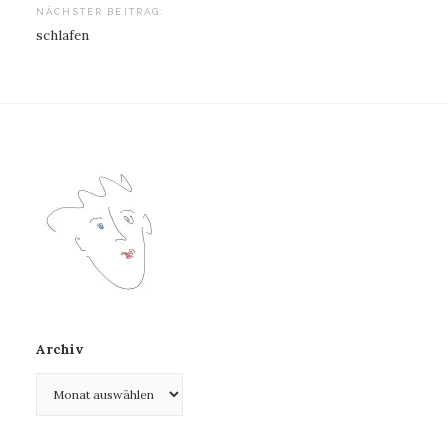
NÄCHSTER BEITRAG:
schlafen
Archiv
Archiv