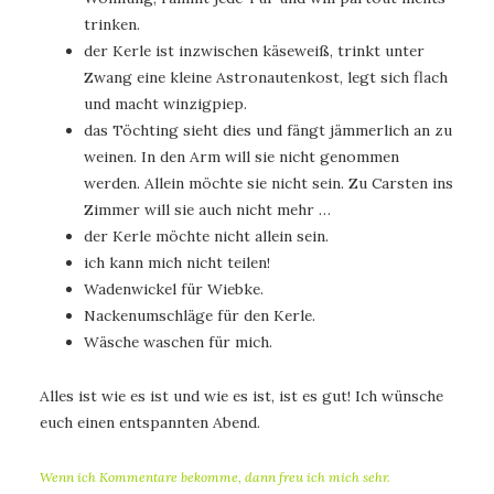
trinken.
der Kerle ist inzwischen käseweiß, trinkt unter
Zwang eine kleine Astronautenkost, legt sich flach
und macht winzigpiep.
das Töchting sieht dies und fängt jämmerlich an zu
weinen. In den Arm will sie nicht genommen
werden. Allein möchte sie nicht sein. Zu Carsten ins
Zimmer will sie auch nicht mehr …
der Kerle möchte nicht allein sein.
ich kann mich nicht teilen!
Wadenwickel für Wiebke.
Nackenumschläge für den Kerle.
Wäsche waschen für mich.
Alles ist wie es ist und wie es ist, ist es gut! Ich wünsche
euch einen entspannten Abend.
Wenn ich Kommentare bekomme, dann freu ich mich sehr.