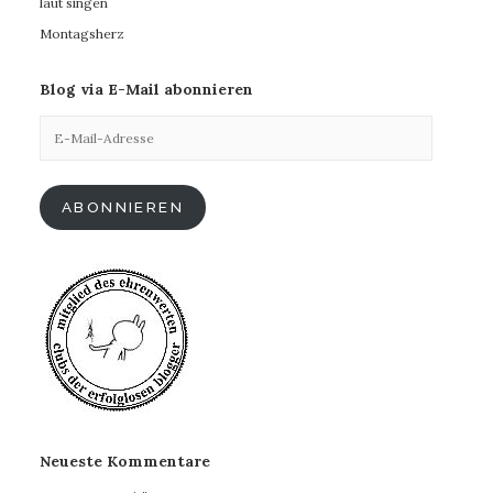
laut singen
Montagsherz
Blog via E-Mail abonnieren
E-
Mail-
Adresse
ABONNIEREN
Neueste Kommentare