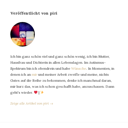
Veröffentlicht von piri
Ich bin ganz schön viel und ganz schön wenig, ich bin Mutter,
Hausfrau und Dichterin in allen Lebenslagen. Im Autismus-
Spektrum bin ich obendrein und habe
Wünsche
. In Momenten, in
denen ich an
mir
und meiner Arbeit zweifle und meine, nichts
Gutes auf die Reihe zu bekommen, denke ich manchmal daran,
mir kurz das, was ich schon geschafft habe, anzuschauen. Dann
geht's wieder.
|
Zeige alle Artikel von piri →