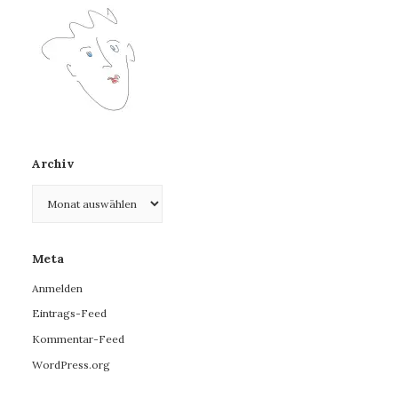
Archiv
Archiv
Meta
Anmelden
Eintrags-Feed
Kommentar-Feed
WordPress.org