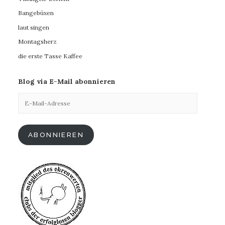
Bangebüxen
laut singen
Montagsherz
die erste Tasse Kaffee
Blog via E-Mail abonnieren
E-
Mail-
Adresse
ABONNIEREN