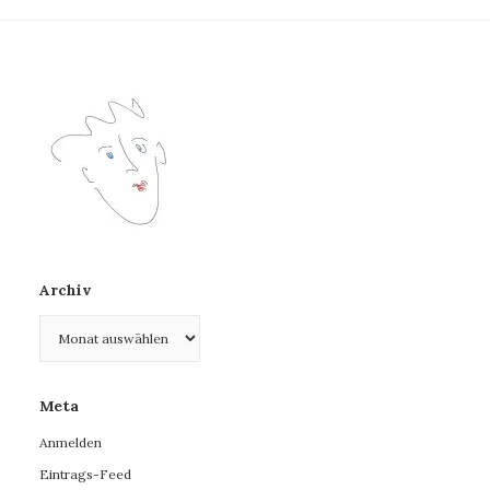
Archiv
Archiv
Meta
Anmelden
Eintrags-Feed