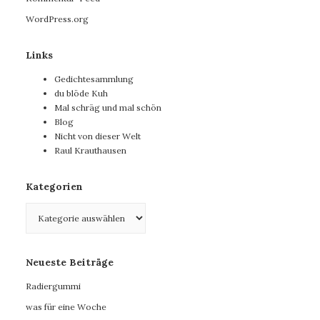
WordPress.org
Links
Gedichtesammlung
du blöde Kuh
Mal schräg und mal schön
Blog
Nicht von dieser Welt
Raul Krauthausen
Kategorien
Kategorien
Neueste Beiträge
Radiergummi
was für eine Woche