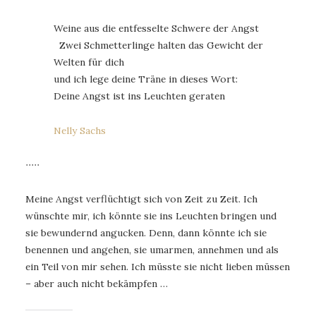
Weine aus die entfesselte Schwere der Angst
Zwei Schmetterlinge halten das Gewicht der
Welten für dich
und ich lege deine Träne in dieses Wort:
Deine Angst ist ins Leuchten geraten
Nelly Sachs
∙∙∙∙∙
Meine Angst verflüchtigt sich von Zeit zu Zeit. Ich
wünschte mir, ich könnte sie ins Leuchten bringen und
sie bewundernd angucken. Denn, dann könnte ich sie
benennen und angehen, sie umarmen, annehmen und als
ein Teil von mir sehen. Ich müsste sie nicht lieben müssen
– aber auch nicht bekämpfen …