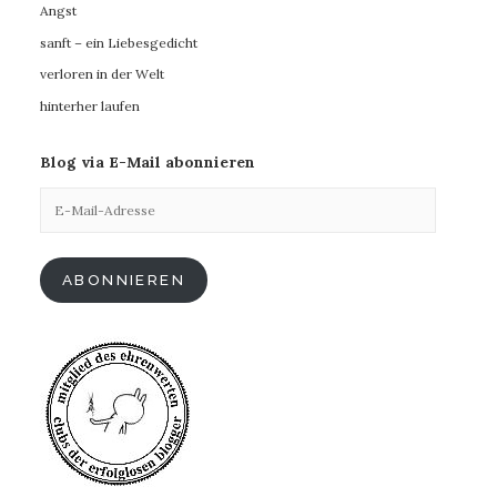
Angst
sanft – ein Liebesgedicht
verloren in der Welt
hinterher laufen
Blog via E-Mail abonnieren
E-
Mail-
Adresse
ABONNIEREN