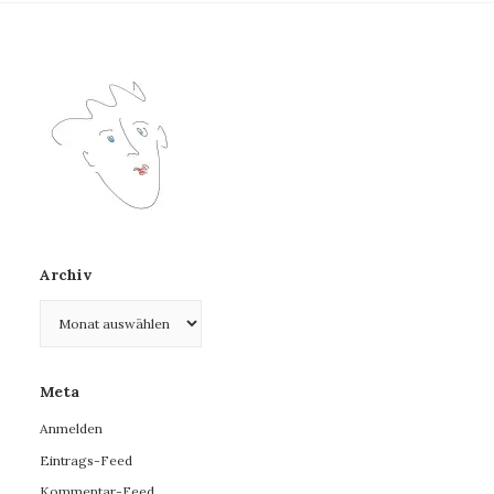
Archiv
Archiv
Meta
Anmelden
Eintrags-Feed
Kommentar-Feed