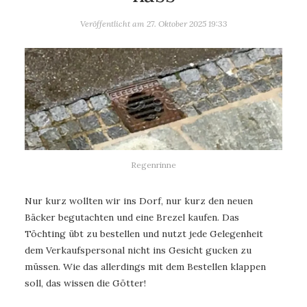
Veröffentlicht am
27. Oktober 2025 19:33
Regenrinne
Nur kurz wollten wir ins Dorf, nur kurz den neuen
Bäcker begutachten und eine Brezel kaufen. Das
Töchting übt zu bestellen und nutzt jede Gelegenheit
dem Verkaufspersonal nicht ins Gesicht gucken zu
müssen. Wie das allerdings mit dem Bestellen klappen
soll, das wissen die Götter!