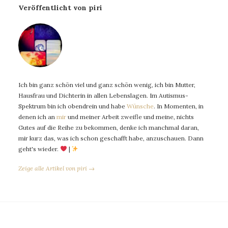
Veröffentlicht von piri
Ich bin ganz schön viel und ganz schön wenig, ich bin Mutter,
Hausfrau und Dichterin in allen Lebenslagen. Im Autismus-
Spektrum bin ich obendrein und habe
Wünsche
. In Momenten, in
denen ich an
mir
und meiner Arbeit zweifle und meine, nichts
Gutes auf die Reihe zu bekommen, denke ich manchmal daran,
mir kurz das, was ich schon geschafft habe, anzuschauen. Dann
geht's wieder.
|
Zeige alle Artikel von piri →