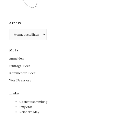
Archiv
Archiv
Meta
Anmelden
Eintrags-Feed
Kommentar-Feed
WordPress.org
Links
Gedichtesammlung
IzzyVitas
Reinhard Mey