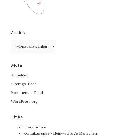
Archiv
Archiv
Meta
Anmelden
Eintrags-Feed
Kommentar-Feed
WordPress.org
Links
Literaturcafe
Kontaktgruppe - kleinwüchsige Menschen