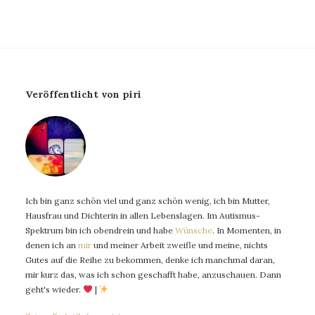
Veröffentlicht von piri
Ich bin ganz schön viel und ganz schön wenig, ich bin Mutter,
Hausfrau und Dichterin in allen Lebenslagen. Im Autismus-
Spektrum bin ich obendrein und habe
Wünsche
. In Momenten, in
denen ich an
mir
und meiner Arbeit zweifle und meine, nichts
Gutes auf die Reihe zu bekommen, denke ich manchmal daran,
mir kurz das, was ich schon geschafft habe, anzuschauen. Dann
geht's wieder.
|