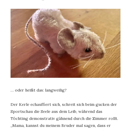
… oder heißt das: langweilig?
Der Kerle echauffiert sich, schreit sich beim gucken der
Sportschau die Seele aus dem Leib, während das
Töchting demonstrativ gähnend durch die Zimmer rollt.
„Mama, kannst du meinem Bruder mal sagen, dass er