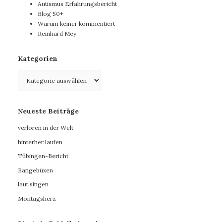
Autismus Erfahrungsbericht
Blog 50+
Warum keiner kommentiert
Reinhard Mey
Kategorien
Kategorien
Neueste Beiträge
verloren in der Welt
hinterher laufen
Tübingen-Bericht
Bangebüxen
laut singen
Montagsherz