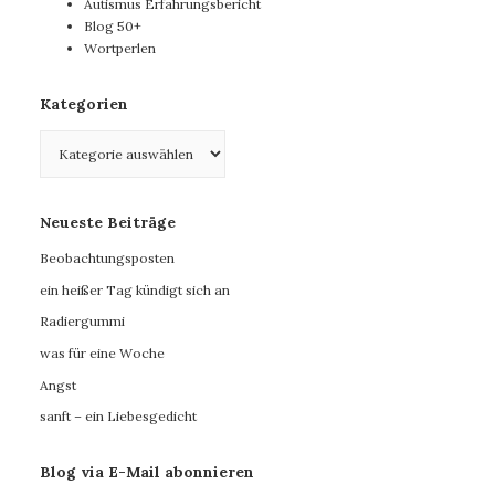
Autismus Erfahrungsbericht
Blog 50+
Wortperlen
Kategorien
Kategorien
Neueste Beiträge
Beobachtungsposten
ein heißer Tag kündigt sich an
Radiergummi
was für eine Woche
Angst
sanft – ein Liebesgedicht
Blog via E-Mail abonnieren