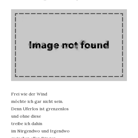
Frei wie der Wind
möchte ich gar nicht sein.
Denn Uferlos ist grenzenlos
und ohne diese
treibe ich dahin
im Nirgendwo und Irgendwo