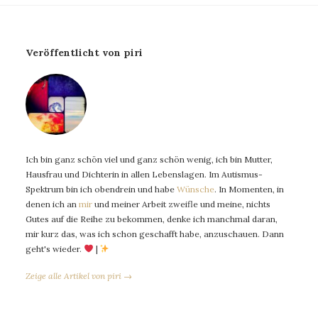
Veröffentlicht von piri
Ich bin ganz schön viel und ganz schön wenig, ich bin Mutter,
Hausfrau und Dichterin in allen Lebenslagen. Im Autismus-
Spektrum bin ich obendrein und habe
Wünsche
. In Momenten, in
denen ich an
mir
und meiner Arbeit zweifle und meine, nichts
Gutes auf die Reihe zu bekommen, denke ich manchmal daran,
mir kurz das, was ich schon geschafft habe, anzuschauen. Dann
geht's wieder.
|
Zeige alle Artikel von piri →