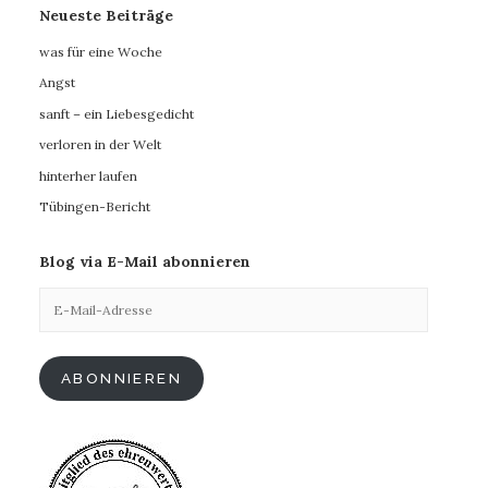
Neueste Beiträge
was für eine Woche
Angst
sanft – ein Liebesgedicht
verloren in der Welt
hinterher laufen
Tübingen-Bericht
Blog via E-Mail abonnieren
E-
Mail-
Adresse
ABONNIEREN