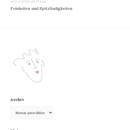
NÄCHSTER BEITRAG:
Feinheiten und Spitzfindigkeiten
Archiv
Archiv