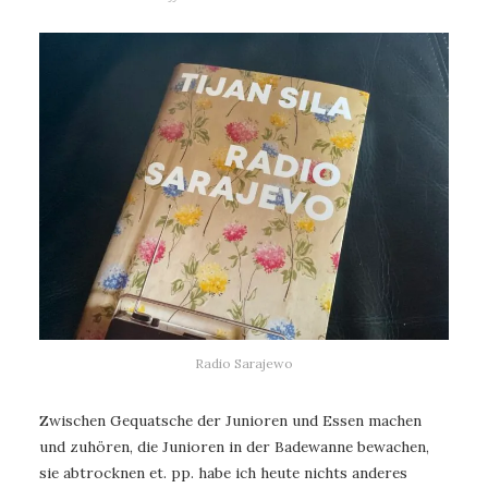
Radio Sarajewo
Zwischen Gequatsche der Junioren und Essen machen
und zuhören, die Junioren in der Badewanne bewachen,
sie abtrocknen et. pp. habe ich heute nichts anderes