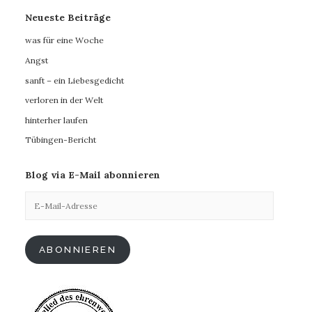
Neueste Beiträge
was für eine Woche
Angst
sanft – ein Liebesgedicht
verloren in der Welt
hinterher laufen
Tübingen-Bericht
Blog via E-Mail abonnieren
E-
Mail-
Adresse
ABONNIEREN