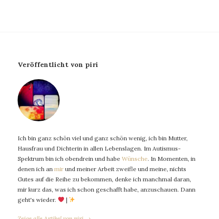
Veröffentlicht von piri
Ich bin ganz schön viel und ganz schön wenig, ich bin Mutter,
Hausfrau und Dichterin in allen Lebenslagen. Im Autismus-
Spektrum bin ich obendrein und habe
Wünsche
. In Momenten, in
denen ich an
mir
und meiner Arbeit zweifle und meine, nichts
Gutes auf die Reihe zu bekommen, denke ich manchmal daran,
mir kurz das, was ich schon geschafft habe, anzuschauen. Dann
geht's wieder.
|
Zeige alle Artikel von piri →