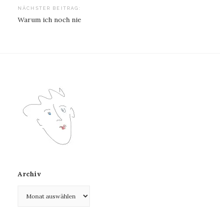
NÄCHSTER BEITRAG:
Warum ich noch nie
Archiv
Archiv