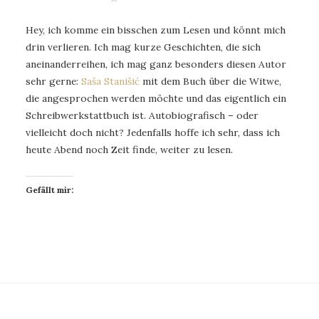
Hey, ich komme ein bisschen zum Lesen und könnt mich
drin verlieren. Ich mag kurze Geschichten, die sich
aneinanderreihen, ich mag ganz besonders diesen Autor
sehr gerne:
Saša Stanišić
mit dem Buch über die Witwe,
die angesprochen werden möchte und das eigentlich ein
Schreibwerkstattbuch ist. Autobiografisch – oder
vielleicht doch nicht? Jedenfalls hoffe ich sehr, dass ich
heute Abend noch Zeit finde, weiter zu lesen.
Gefällt mir: