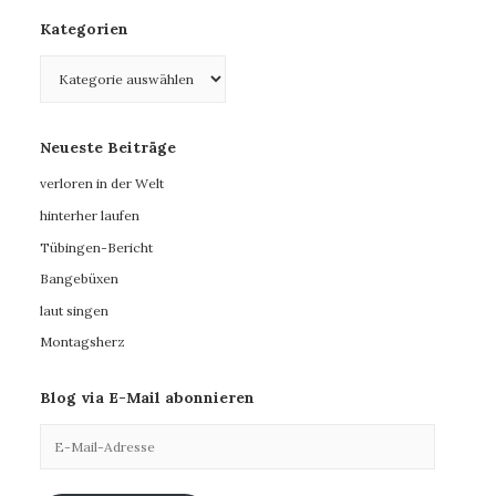
Kategorien
Kategorien
Neueste Beiträge
verloren in der Welt
hinterher laufen
Tübingen-Bericht
Bangebüxen
laut singen
Montagsherz
Blog via E-Mail abonnieren
E-
Mail-
Adresse