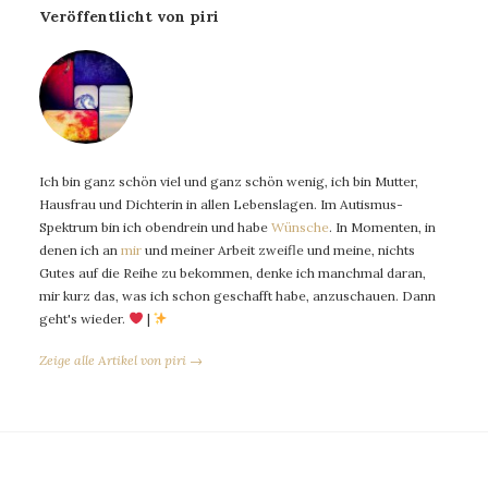
Veröffentlicht von piri
Ich bin ganz schön viel und ganz schön wenig, ich bin Mutter,
Hausfrau und Dichterin in allen Lebenslagen. Im Autismus-
Spektrum bin ich obendrein und habe
Wünsche
. In Momenten, in
denen ich an
mir
und meiner Arbeit zweifle und meine, nichts
Gutes auf die Reihe zu bekommen, denke ich manchmal daran,
mir kurz das, was ich schon geschafft habe, anzuschauen. Dann
geht's wieder.
|
Zeige alle Artikel von piri →