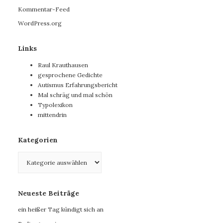
Kommentar-Feed
WordPress.org
Links
Raul Krauthausen
gesprochene Gedichte
Autismus Erfahrungsbericht
Mal schräg und mal schön
Typolexikon
mittendrin
Kategorien
Kategorien
Neueste Beiträge
ein heißer Tag kündigt sich an