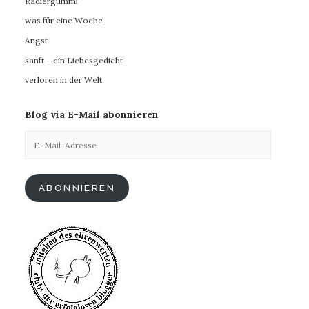
Radiergummi
was für eine Woche
Angst
sanft – ein Liebesgedicht
verloren in der Welt
Blog via E-Mail abonnieren
E-
Mail-
Adresse
ABONNIEREN