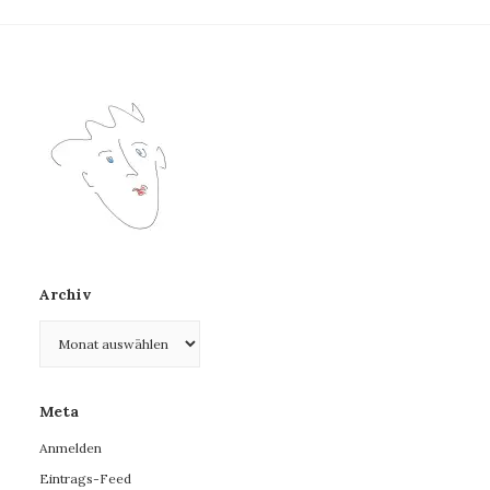
Archiv
Archiv
Meta
Anmelden
Eintrags-Feed