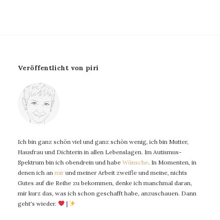
Veröffentlicht von piri
Ich bin ganz schön viel und ganz schön wenig, ich bin Mutter,
Hausfrau und Dichterin in allen Lebenslagen. Im Autismus-
Spektrum bin ich obendrein und habe
Wünsche
. In Momenten, in
denen ich an
mir
und meiner Arbeit zweifle und meine, nichts
Gutes auf die Reihe zu bekommen, denke ich manchmal daran,
mir kurz das, was ich schon geschafft habe, anzuschauen. Dann
geht's wieder.
|