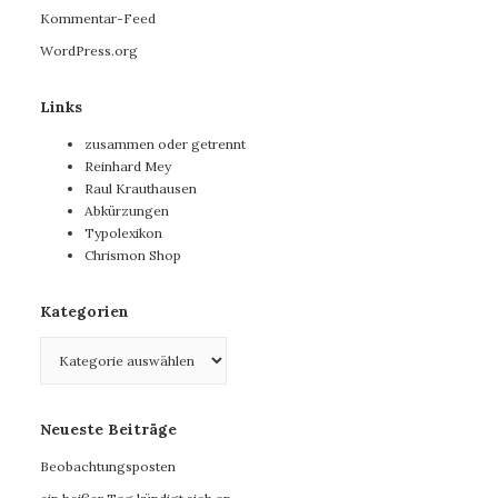
Kommentar-Feed
WordPress.org
Links
zusammen oder getrennt
Reinhard Mey
Raul Krauthausen
Abkürzungen
Typolexikon
Chrismon Shop
Kategorien
Kategorien
Neueste Beiträge
Beobachtungsposten