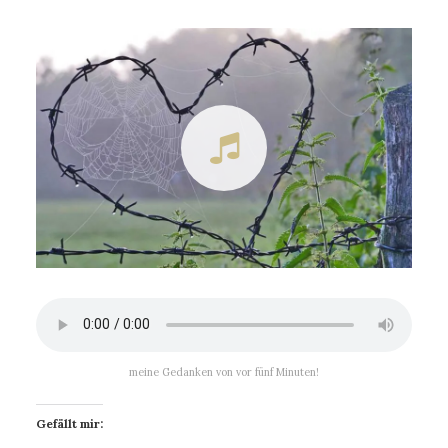
meine Gedanken von vor fünf Minuten!
Gefällt mir: