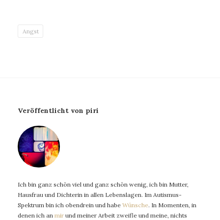
Angst
Veröffentlicht von piri
Ich bin ganz schön viel und ganz schön wenig, ich bin Mutter,
Hausfrau und Dichterin in allen Lebenslagen. Im Autismus-
Spektrum bin ich obendrein und habe
Wünsche
. In Momenten, in
denen ich an
mir
und meiner Arbeit zweifle und meine, nichts