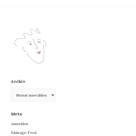
Archiv
Archiv
Meta
Anmelden
Eintrags-Feed