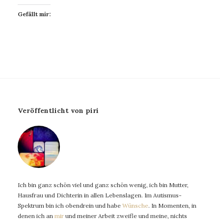
Gefällt mir:
Veröffentlicht von piri
Ich bin ganz schön viel und ganz schön wenig, ich bin Mutter,
Hausfrau und Dichterin in allen Lebenslagen. Im Autismus-
Spektrum bin ich obendrein und habe
Wünsche
. In Momenten, in
denen ich an
mir
und meiner Arbeit zweifle und meine, nichts