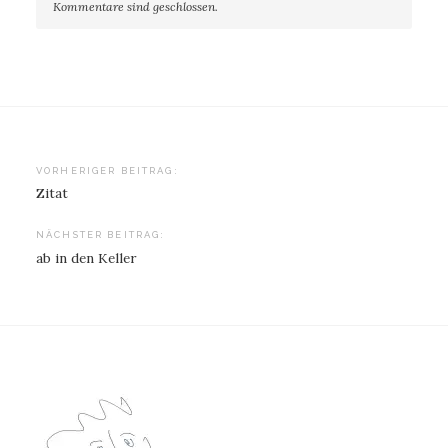
Kommentare sind geschlossen.
Beitragsnavigation
VORHERIGER BEITRAG:
Zitat
NÄCHSTER BEITRAG:
ab in den Keller