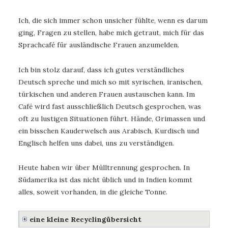
Ich, die sich immer schon unsicher fühlte, wenn es darum
ging, Fragen zu stellen, habe mich getraut, mich für das
Sprachcafé für ausländische Frauen anzumelden.
Ich bin stolz darauf, dass ich gutes verständliches
Deutsch spreche und mich so mit syrischen, iranischen,
türkischen und anderen Frauen austauschen kann. Im
Café wird fast ausschließlich Deutsch gesprochen, was
oft zu lustigen Situationen führt. Hände, Grimassen und
ein bisschen Kauderwelsch aus Arabisch, Kurdisch und
Englisch helfen uns dabei, uns zu verständigen.
Heute haben wir über Mülltrennung gesprochen. In
Südamerika ist das nicht üblich und in Indien kommt
alles, soweit vorhanden, in die gleiche Tonne.
eine kleine Recyclingübersicht