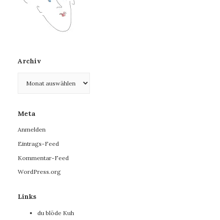
Archiv
Archiv
Meta
Anmelden
Eintrags-Feed
Kommentar-Feed
WordPress.org
Links
du blöde Kuh