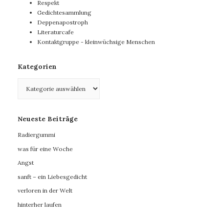
Respekt
Gedichtesammlung
Deppenapostroph
Literaturcafe
Kontaktgruppe - kleinwüchsige Menschen
Kategorien
Kategorien
Neueste Beiträge
Radiergummi
was für eine Woche
Angst
sanft – ein Liebesgedicht
verloren in der Welt
hinterher laufen