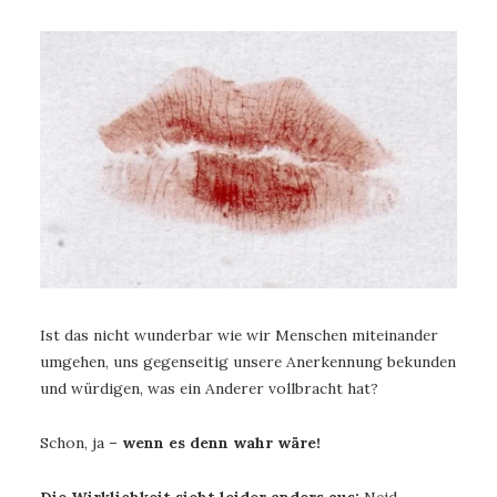
Ist das nicht wunderbar wie wir Menschen miteinander
umgehen, uns gegenseitig unsere Anerkennung bekunden
und würdigen, was ein Anderer vollbracht hat?
Schon, ja –
wenn es denn wahr wäre!
Die Wirklichkeit sieht leider anders aus:
Neid,