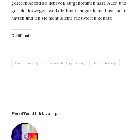
gestern Abend so liebevoll aufgenommen hast! Auch und
gerade deswegen, weil die Junioren gar keine Lust mehr
hatten und ich sie nicht alleine motivieren konnte!
Gefällt mir:
Anerkennung
behinderte Angehörige
Behinderung
Veröffentlicht von piri