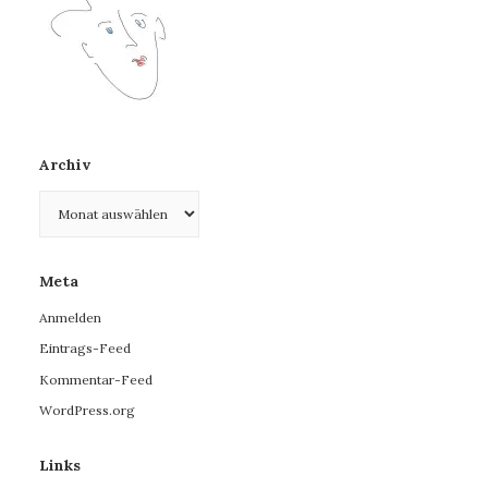
Archiv
Archiv
Meta
Anmelden
Eintrags-Feed
Kommentar-Feed
WordPress.org
Links