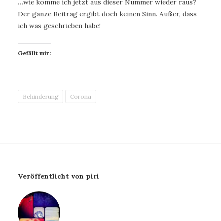
…wie komme ich jetzt aus dieser Nummer wieder raus?
Der ganze Beitrag ergibt doch keinen Sinn. Außer, dass
ich was geschrieben habe!
Gefällt mir:
Behinderung
Corona
Veröffentlicht von piri