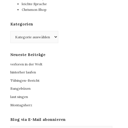
leichte Sprache
Chrismon Shop
Kategorien
Kategorien
Neueste Beiträge
verloren in der Welt
hinterher laufen
Tübingen-Bericht
Bangebüxen
laut singen
Montagsherz
Blog via E-Mail abonnieren