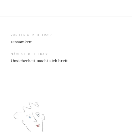
Beitragsnavigation
VORHERIGER BEITRAG:
Einsamkeit
NÄCHSTER BEITRAG:
Unsicherheit macht sich breit