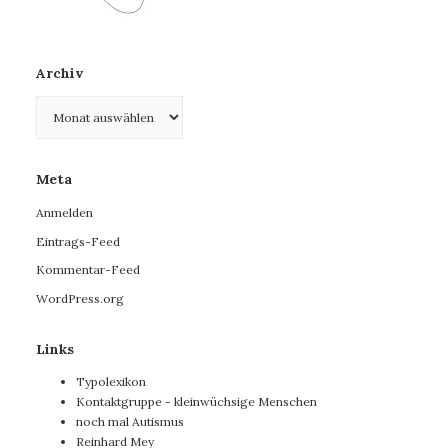
Archiv
Archiv
Meta
Anmelden
Eintrags-Feed
Kommentar-Feed
WordPress.org
Links
Typolexikon
Kontaktgruppe - kleinwüchsige Menschen
noch mal Autismus
Reinhard Mey