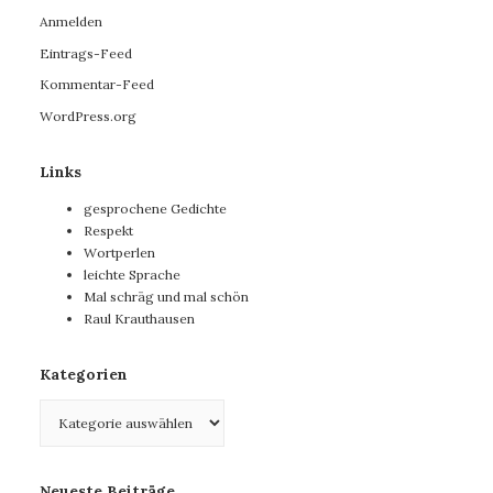
Anmelden
Eintrags-Feed
Kommentar-Feed
WordPress.org
Links
gesprochene Gedichte
Respekt
Wortperlen
leichte Sprache
Mal schräg und mal schön
Raul Krauthausen
Kategorien
Kategorien
Neueste Beiträge