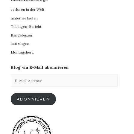
verloren in der Welt
hinterher laufen
Tübingen-Bericht
Bangebüxen
laut singen
Montagsherz
Blog via E-Mail abonnieren
E-
Mail-
Adresse
ABONNIEREN