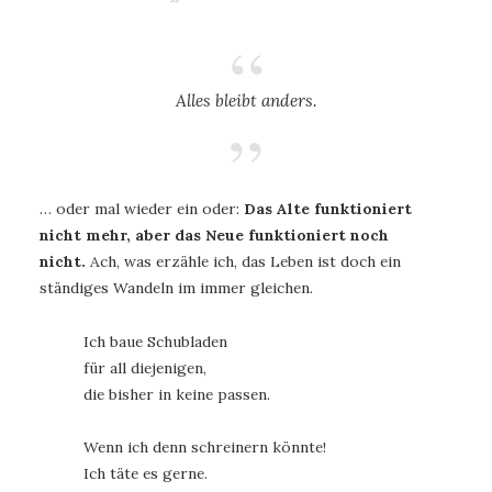
Alles bleibt anders.
… oder mal wieder ein oder:
Das Alte funktioniert
nicht mehr, aber das Neue funktioniert noch
nicht.
Ach, was erzähle ich, das Leben ist doch ein
ständiges Wandeln im immer gleichen.
Ich baue Schubladen
für all diejenigen,
die bisher in keine passen.
Wenn ich denn schreinern könnte!
Ich täte es gerne.