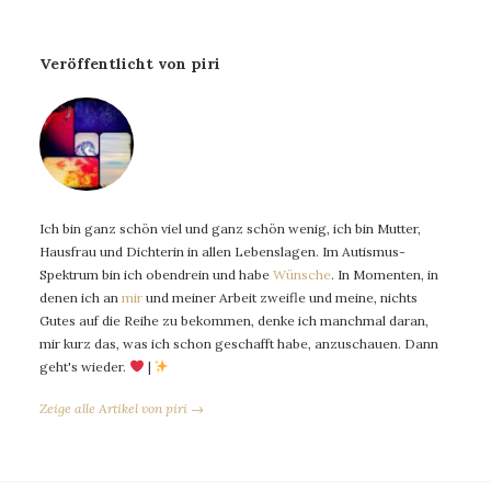
Veröffentlicht von piri
Ich bin ganz schön viel und ganz schön wenig, ich bin Mutter,
Hausfrau und Dichterin in allen Lebenslagen. Im Autismus-
Spektrum bin ich obendrein und habe
Wünsche
. In Momenten, in
denen ich an
mir
und meiner Arbeit zweifle und meine, nichts
Gutes auf die Reihe zu bekommen, denke ich manchmal daran,
mir kurz das, was ich schon geschafft habe, anzuschauen. Dann
geht's wieder.
|
Zeige alle Artikel von piri →