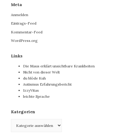
Meta
Anmelden
Eintrags-Feed
Kommentar-Feed
WordPress.org
Links
Die Maus erklärt unsichtbare Krankheiten
Nicht von dieser Welt
du blöde Kuh
Autismus Erfahrungsbericht
IzzyVitas
leichte Sprache
Kategorien
Kategorien