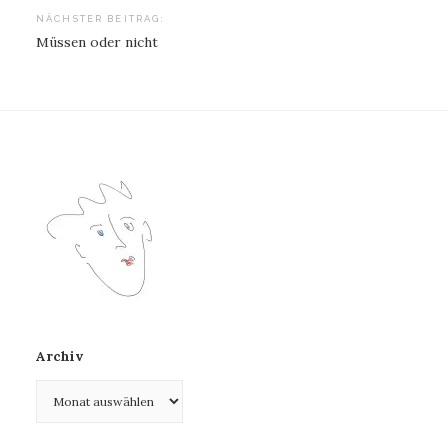
NÄCHSTER BEITRAG:
Müssen oder nicht
Archiv
Archiv