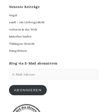
Neueste Beiträge
Angst
sanft – ein Liebesgedicht
verloren in der Welt
hinterher laufen
Tübingen-Bericht
Bangebüxen
Blog via E-Mail abonnieren
E-
Mail-
Adresse
ABONNIEREN