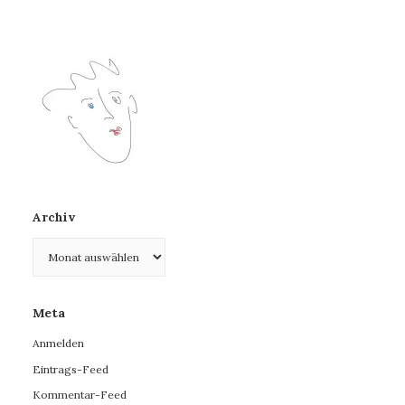
Archiv
Archiv
Meta
Anmelden
Eintrags-Feed
Kommentar-Feed