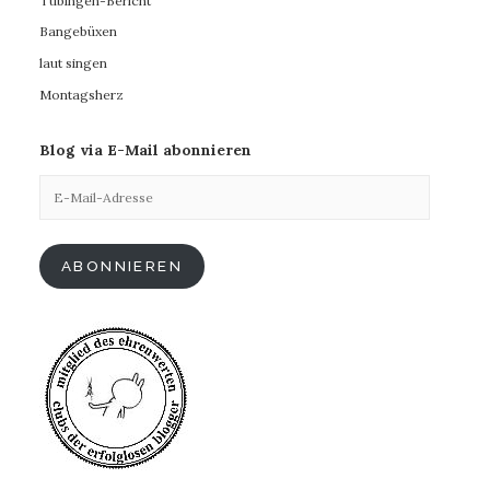
Tübingen-Bericht
Bangebüxen
laut singen
Montagsherz
Blog via E-Mail abonnieren
E-
Mail-
Adresse
ABONNIEREN